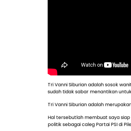
Tri Vanni Siburian adalah sosok wani
sudah tidak sabar menantikan untuk 
Tri Vanni Siburian adalah merupak
Hal tersebutlah membuat saya siap 
politik sebagai caleg Partai PSI di 