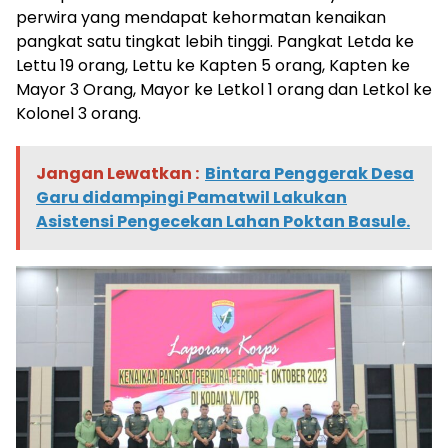
perwira yang mendapat kehormatan kenaikan
pangkat satu tingkat lebih tinggi. Pangkat Letda ke
Lettu 19 orang, Lettu ke Kapten 5 orang, Kapten ke
Mayor 3 Orang, Mayor ke Letkol 1 orang dan Letkol ke
Kolonel 3 orang.
Jangan Lewatkan :
Bintara Penggerak Desa
Garu didampingi Pamatwil Lakukan
Asistensi Pengecekan Lahan Poktan Basule.