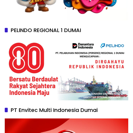
PELINDO REGIONAL 1 DUMAI
PT Envitec Multi Indonesia Dumai