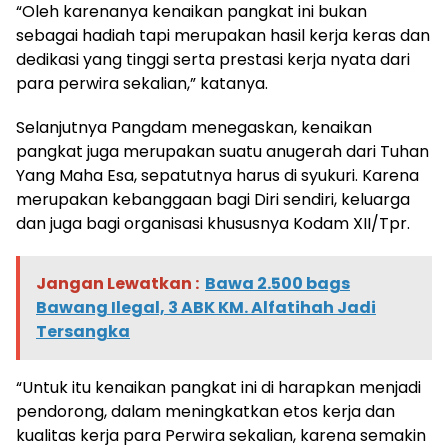
“Oleh karenanya kenaikan pangkat ini bukan
sebagai hadiah tapi merupakan hasil kerja keras dan
dedikasi yang tinggi serta prestasi kerja nyata dari
para perwira sekalian,” katanya.
Selanjutnya Pangdam menegaskan, kenaikan
pangkat juga merupakan suatu anugerah dari Tuhan
Yang Maha Esa, sepatutnya harus di syukuri. Karena
merupakan kebanggaan bagi Diri sendiri, keluarga
dan juga bagi organisasi khususnya Kodam XII/Tpr.
Jangan Lewatkan :
Bawa 2.500 bags
Bawang Ilegal, 3 ABK KM. Alfatihah Jadi
Tersangka
“Untuk itu kenaikan pangkat ini di harapkan menjadi
pendorong, dalam meningkatkan etos kerja dan
kualitas kerja para Perwira sekalian, karena semakin