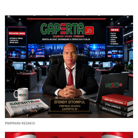
PIMPINAN REDAKSI