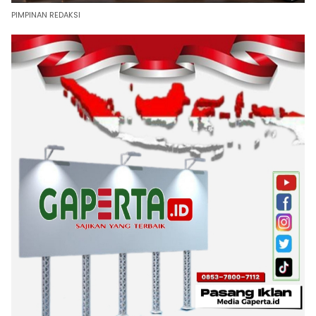
PIMPINAN REDAKSI