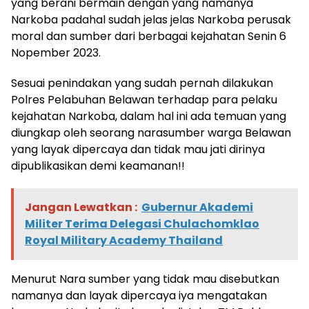
yang berani bermain dengan yang namanya
Narkoba padahal sudah jelas jelas Narkoba perusak
moral dan sumber dari berbagai kejahatan Senin 6
Nopember 2023.
Sesuai penindakan yang sudah pernah dilakukan
Polres Pelabuhan Belawan terhadap para pelaku
kejahatan Narkoba, dalam hal ini ada temuan yang
diungkap oleh seorang narasumber warga Belawan
yang layak dipercaya dan tidak mau jati dirinya
dipublikasikan demi keamanan!!
Jangan Lewatkan :
Gubernur Akademi
Militer Terima Delegasi Chulachomklao
Royal Military Academy Thailand
Menurut Nara sumber yang tidak mau disebutkan
namanya dan layak dipercaya iya mengatakan