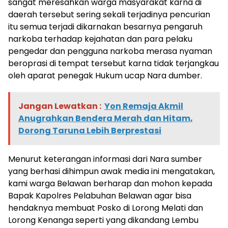
sangat meresahkan warga masyarakat karna di
daerah tersebut sering sekali terjadinya pencurian
itu semua terjadi dikarnakan besarnya pengaruh
narkoba terhadap kejahatan dan para pelaku
pengedar dan pengguna narkoba merasa nyaman
beroprasi di tempat tersebut karna tidak terjangkau
oleh aparat penegak Hukum ucap Nara dumber.
Jangan Lewatkan :
Yon Remaja Akmil
Anugrahkan Bendera Merah dan Hitam,
Dorong Taruna Lebih Berprestasi
Menurut keterangan informasi dari Nara sumber
yang berhasi dihimpun awak media ini mengatakan,
kami warga Belawan berharap dan mohon kepada
Bapak Kapolres Pelabuhan Belawan agar bisa
hendaknya membuat Posko di Lorong Melati dan
Lorong Kenanga seperti yang dikandang Lembu