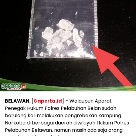
BELAWAN
, [
Gaperta.id
] – Walaupun Aparat
Penegak Hukum Polres Pelabuhan Belan sudah
berulang kali melakukan pengrebekan kampung
Narkoba di berbagai daerah diwilayah Hukum Polres
Pelabuhan Belawan, namun masih ada saja orang