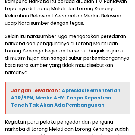
kampung Narkoba itu berada di Jalan TM Pahlawan
tepatnya di Lorong Melati dan Lorong Kenanga
Kelurahan Belawan 1 Kecamatan Medan Belawan
ucap Nara sumber dengan tegas.
Selain itu narasumber juga mengatakan peredaran
narkoba dan penggunanya di Lorong Melati dan
Lorong Kenanga kegiatan tersebut bagaikan jamur
di musim hujan dan sangat subur perkembangannya
kata Nara sumber yang tidak mau disebutkan
namanya.
Jangan Lewatkan :
Apresiasi Kementerian
ATR/BPN, Menko AHY: Tanpa Kepastian
Tanah Tak Akan Ada Pembangunan
Kegiatan para pelaku pengedar dan penguna
narkoba di Lorong Melati dan Lorong Kenanga sudah