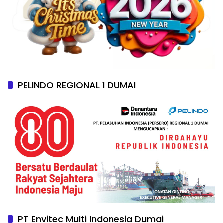
PELINDO REGIONAL 1 DUMAI
PT Envitec Multi Indonesia Dumai