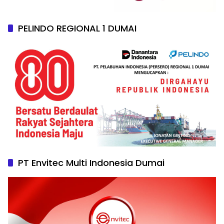
PELINDO REGIONAL 1 DUMAI
PT Envitec Multi Indonesia Dumai