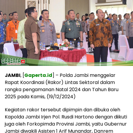
JAMBI
, [
Gaperta.id
] – Polda Jambi menggelar
Rapat Koordinasi (Rakor) Lintas Sektoral dalam
rangka pengamanan Natal 2024 dan Tahun Baru
2025 pada Kamis, (19/12/2024)
Kegiatan rakor tersebut dipimpin dan dibuka oleh
Kapolda Jambi Irjen Pol. Rusdi Hartono dengan diikuti
juga oleh Forkopimda Provinsi Jambi, yaitu Gubernur
Jambi diwakili Asisten 1 Arif Munandar, Danrem