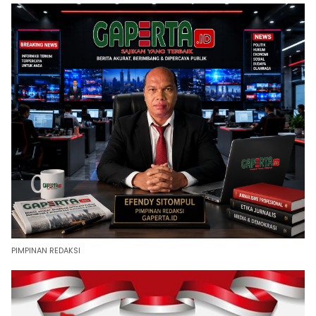
PIMPINAN REDAKSI