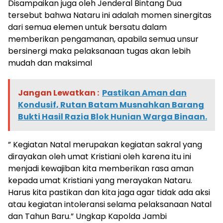
Disampaikan juga oleh Jenderal Bintang Dua
tersebut bahwa Nataru ini adalah momen sinergitas
dari semua elemen untuk bersatu dalam
memberikan pengamanan, apabila semua unsur
bersinergi maka pelaksanaan tugas akan lebih
mudah dan maksimal
Jangan Lewatkan :
Pastikan Aman dan
Kondusif, Rutan Batam Musnahkan Barang
Bukti Hasil Razia Blok Hunian Warga Binaan.
” Kegiatan Natal merupakan kegiatan sakral yang
dirayakan oleh umat Kristiani oleh karena itu ini
menjadi kewajiban kita memberikan rasa aman
kepada umat Kristiani yang merayakan Nataru.
Harus kita pastikan dan kita jaga agar tidak ada aksi
atau kegiatan intoleransi selama pelaksanaan Natal
dan Tahun Baru.” Ungkap Kapolda Jambi