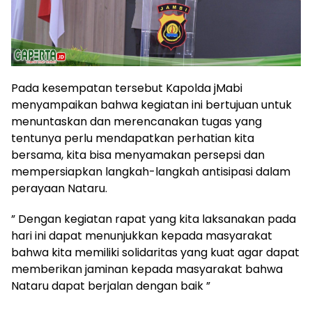
Pada kesempatan tersebut Kapolda jMabi
menyampaikan bahwa kegiatan ini bertujuan untuk
menuntaskan dan merencanakan tugas yang
tentunya perlu mendapatkan perhatian kita
bersama, kita bisa menyamakan persepsi dan
mempersiapkan langkah-langkah antisipasi dalam
perayaan Nataru.
” Dengan kegiatan rapat yang kita laksanakan pada
hari ini dapat menunjukkan kepada masyarakat
bahwa kita memiliki solidaritas yang kuat agar dapat
memberikan jaminan kepada masyarakat bahwa
Nataru dapat berjalan dengan baik ”