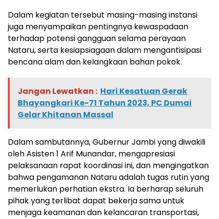
Dalam kegiatan tersebut masing-masing instansi
juga menyampaikan pentingnya kewaspadaan
terhadap potensi gangguan selama perayaan
Nataru, serta kesiapsiagaan dalam mengantisipasi
bencana alam dan kelangkaan bahan pokok.
Jangan Lewatkan :
Hari Kesatuan Gerak
Bhayangkari Ke-71 Tahun 2023, PC Dumai
Gelar Khitanan Massal
Dalam sambutannya, Gubernur Jambi yang diwakili
oleh Asisten 1 Arif Munandar, mengapresiasi
pelaksanaan rapat koordinasi ini, dan mengingatkan
bahwa pengamanan Nataru adalah tugas rutin yang
memerlukan perhatian ekstra. Ia berharap seluruh
pihak yang terlibat dapat bekerja sama untuk
menjaga keamanan dan kelancaran transportasi,