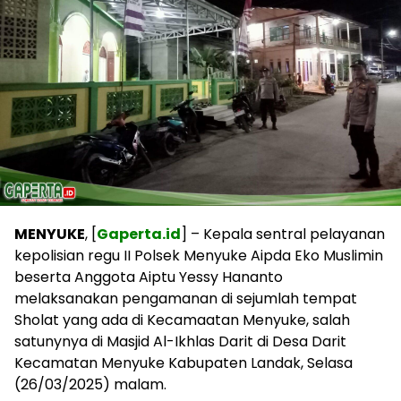
MENYUKE
, [
Gaperta.id
] – Kepala sentral pelayanan
kepolisian regu II Polsek Menyuke Aipda Eko Muslimin
beserta Anggota Aiptu Yessy Hananto
melaksanakan pengamanan di sejumlah tempat
Sholat yang ada di Kecamaatan Menyuke, salah
satunynya di Masjid Al-Ikhlas Darit di Desa Darit
Kecamatan Menyuke Kabupaten Landak, Selasa
(26/03/2025) malam.