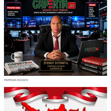
PIMPINAN REDAKSI