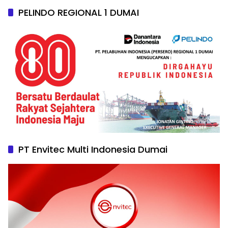
PELINDO REGIONAL 1 DUMAI
PT Envitec Multi Indonesia Dumai