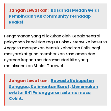
Jangan Lewatkan :
Basarnas Medan Gelar
Pembinaan SAR Community Terhadap
Reaksi
Pengamanan yang di lakukan oleh Kepala sentral
pelayanan kepolisian regu II Polsek Menyuke beserta
Anggota merupakan bentuk kehadiran Polisi bagi
masyarakat guna memberikan rasa aman dan
nyaman kepada saudara-saudari kita yang
melaksanakan Sholat Taraweh.
Jangan Lewatkan :
Bawaslu Kabupaten
Sanggau, Kalimantan Barat, Menemukan
sekitar 641 Pelanggaran selama masa
Coklit.