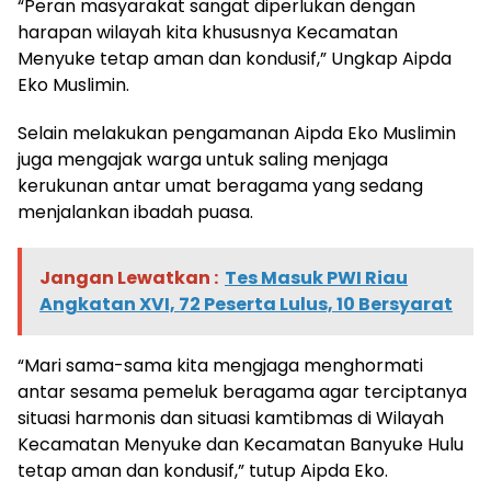
“Peran masyarakat sangat diperlukan dengan
harapan wilayah kita khususnya Kecamatan
Menyuke tetap aman dan kondusif,” Ungkap Aipda
Eko Muslimin.
Selain melakukan pengamanan Aipda Eko Muslimin
juga mengajak warga untuk saling menjaga
kerukunan antar umat beragama yang sedang
menjalankan ibadah puasa.
Jangan Lewatkan :
Tes Masuk PWI Riau
Angkatan XVI, 72 Peserta Lulus, 10 Bersyarat
“Mari sama-sama kita mengjaga menghormati
antar sesama pemeluk beragama agar terciptanya
situasi harmonis dan situasi kamtibmas di Wilayah
Kecamatan Menyuke dan Kecamatan Banyuke Hulu
tetap aman dan kondusif,” tutup Aipda Eko.