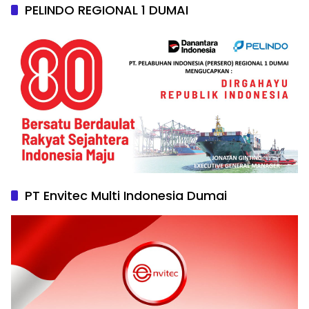
PELINDO REGIONAL 1 DUMAI
PT Envitec Multi Indonesia Dumai