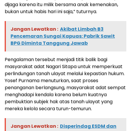
dijaga karena itu milik bersama anak kemenakan,
bukan untuk habis hari ini saja,” tuturnya.
Jangan Lewatkan :
Akibat Limbah B3
Pencemaran Sungai Kapuas: Pabrik Sawit
BPG Diminta Tanggung Jawab
Pengalaman tersebut menjadi titik balik bagi
masyarakat adat Nagari Sitapa untuk memperkuat
perlindungan tanah ulayat melalui kepastian hukum.
Yosef Purnama menuturkan, saat proses
penanganan berlangsung, masyarakat adat sempat
menghadapi kendala karena belum kuatnya
pembuktian subjek hak atas tanah ulayat yang
mereka kelola secara turun-temurun.
Jangan Lewatkan :
Disperindag ESDM dan