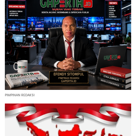
PIMPINAN REDAKSI