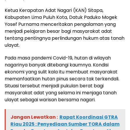
Ketua Kerapatan Adat Nagari (KAN) Sitapa,
Kabupaten Lima Puluh Kota, Datuk Paduko Mogek
Yosef Purnama menceritakan pengalaman yang
menjadi pelajaran besar bagi masyarakat adat
tentang pentingnya perlindungan hukum atas tanah
ulayat.
Pada masa pandemi Covid-19, hutan di wilayah
nagarinya banyak ditebangi kaumnya. Kondisi
ekonomi yang sulit kala itu membuat masyarakat
memanfaatkan hutan pinus secara tak terkendali.
Situasi tersebut menjadi pukulan berat bagi
masyarakat adat yang selama ini menjaga tanah
ulayat sebagai warisan bersama nagari.
Jangan Lewatkan :
Rapat Koordinasi GTRA
Riau 2025 : Penyediaan Sumber TORA dalam