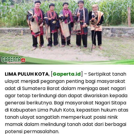
LIMA PULUH KOTA
, [
Gaperta.id
] – Sertipikat tanah
ulayat menjadi pegangan penting bagi masyarakat
adat di Sumatera Barat dalam menjaga aset nagari
agar tetap terlindungi dan dapat diwariskan kepada
generasi berikutnya. Bagi masyarakat Nagari Sitapa
di Kabupaten Lima Puluh Kota, kepastian hukum atas
tanah ulayat sangatlah memperkuat posisi ninik
mamak dalam melindungi tanah adat dari berbagai
potensi permasalahan.