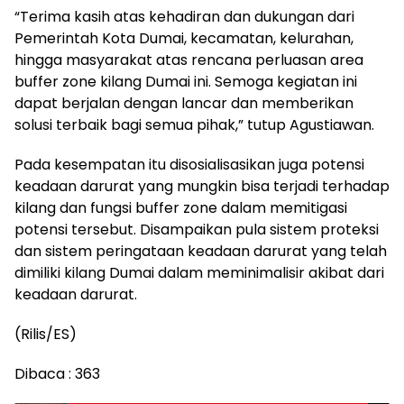
“Terima kasih atas kehadiran dan dukungan dari
Pemerintah Kota Dumai, kecamatan, kelurahan,
hingga masyarakat atas rencana perluasan area
buffer zone kilang Dumai ini. Semoga kegiatan ini
dapat berjalan dengan lancar dan memberikan
solusi terbaik bagi semua pihak,” tutup Agustiawan.
Pada kesempatan itu disosialisasikan juga potensi
keadaan darurat yang mungkin bisa terjadi terhadap
kilang dan fungsi buffer zone dalam memitigasi
potensi tersebut. Disampaikan pula sistem proteksi
dan sistem peringataan keadaan darurat yang telah
dimiliki kilang Dumai dalam meminimalisir akibat dari
keadaan darurat.
(Rilis/ES)
Dibaca :
363