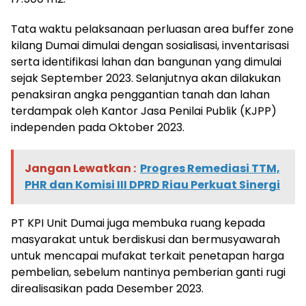
Tata waktu pelaksanaan perluasan area buffer zone
kilang Dumai dimulai dengan sosialisasi, inventarisasi
serta identifikasi lahan dan bangunan yang dimulai
sejak September 2023. Selanjutnya akan dilakukan
penaksiran angka penggantian tanah dan lahan
terdampak oleh Kantor Jasa Penilai Publik (KJPP)
independen pada Oktober 2023.
Jangan Lewatkan :
Progres Remediasi TTM,
PHR dan Komisi III DPRD Riau Perkuat Sinergi
PT KPI Unit Dumai juga membuka ruang kepada
masyarakat untuk berdiskusi dan bermusyawarah
untuk mencapai mufakat terkait penetapan harga
pembelian, sebelum nantinya pemberian ganti rugi
direalisasikan pada Desember 2023.