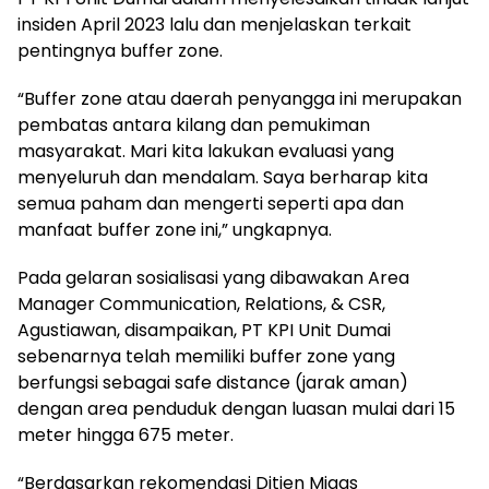
insiden April 2023 lalu dan menjelaskan terkait
pentingnya buffer zone.
“Buffer zone atau daerah penyangga ini merupakan
pembatas antara kilang dan pemukiman
masyarakat. Mari kita lakukan evaluasi yang
menyeluruh dan mendalam. Saya berharap kita
semua paham dan mengerti seperti apa dan
manfaat buffer zone ini,” ungkapnya.
Pada gelaran sosialisasi yang dibawakan Area
Manager Communication, Relations, & CSR,
Agustiawan, disampaikan, PT KPI Unit Dumai
sebenarnya telah memiliki buffer zone yang
berfungsi sebagai safe distance (jarak aman)
dengan area penduduk dengan luasan mulai dari 15
meter hingga 675 meter.
“Berdasarkan rekomendasi Ditjen Migas