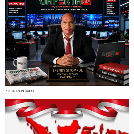
PIMPINAN REDAKSI