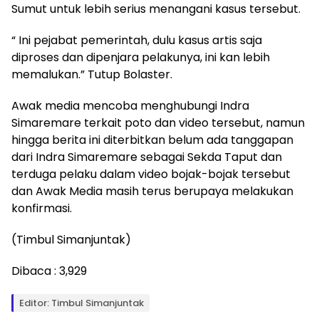
Sumut untuk lebih serius menangani kasus tersebut.
“ Ini pejabat pemerintah, dulu kasus artis saja
diproses dan dipenjara pelakunya, ini kan lebih
memalukan.” Tutup Bolaster.
Awak media mencoba menghubungi Indra
Simaremare terkait poto dan video tersebut, namun
hingga berita ini diterbitkan belum ada tanggapan
dari Indra Simaremare sebagai Sekda Taput dan
terduga pelaku dalam video bojak-bojak tersebut
dan Awak Media masih terus berupaya melakukan
konfirmasi.
(Timbul Simanjuntak)
Dibaca :
3,929
Editor: Timbul Simanjuntak