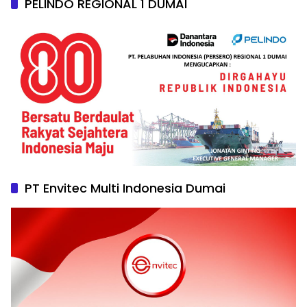
PELINDO REGIONAL 1 DUMAI
PT Envitec Multi Indonesia Dumai