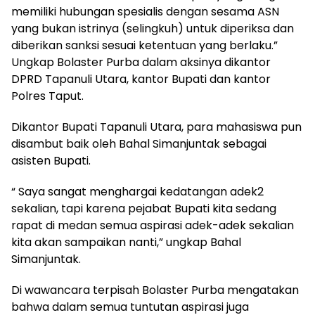
memiliki hubungan spesialis dengan sesama ASN
yang bukan istrinya (selingkuh) untuk diperiksa dan
diberikan sanksi sesuai ketentuan yang berlaku.”
Ungkap Bolaster Purba dalam aksinya dikantor
DPRD Tapanuli Utara, kantor Bupati dan kantor
Polres Taput.
Dikantor Bupati Tapanuli Utara, para mahasiswa pun
disambut baik oleh Bahal Simanjuntak sebagai
asisten Bupati.
“ Saya sangat menghargai kedatangan adek2
sekalian, tapi karena pejabat Bupati kita sedang
rapat di medan semua aspirasi adek-adek sekalian
kita akan sampaikan nanti,” ungkap Bahal
Simanjuntak.
Di wawancara terpisah Bolaster Purba mengatakan
bahwa dalam semua tuntutan aspirasi juga