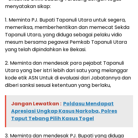
menyatakan sikap:
1. Meminta PJ. Bupati Tapanuli Utara untuk segera,
memeriksa, memberhentikan dan memecat Sekda
Tapanuli Utara, yang diduga sebagai pelaku vidio
mesum bersama pegawai Pemkab Tapanuli Utara
yang telah dipindahkan ke Bekasi.
2. Meminta dan mendesak para pejabat Tapanuli
Utara yang ber istri lebih dari satu yang melanggar
kode etik ASN Untuk di evaluasi dari Jabatannya dan
diberi sanksi sesuai ketentuan yang berlaku,
Jangan Lewatkan :
Poldasu Mendapat
Apresiasi Ungkap Kasus Narkoba, Polres
Taput Tebang Pilih Kasus Togel
3. Meminta dan mendesak PJ. Bupati yang diduga