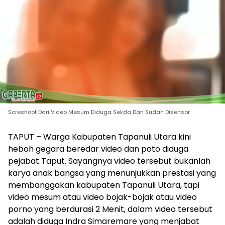
Screshoot Dari Video Mesum Diduga Sekda Dan Sudah Disensor
TAPUT – Warga Kabupaten Tapanuli Utara kini
heboh gegara beredar video dan poto diduga
pejabat Taput. Sayangnya video tersebut bukanlah
karya anak bangsa yang menunjukkan prestasi yang
membanggakan kabupaten Tapanuli Utara, tapi
video mesum atau video bojak-bojak atau video
porno yang berdurasi 2 Menit, dalam video tersebut
adalah diduga Indra Simaremare yang menjabat