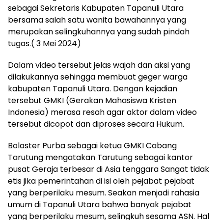
sebagai Sekretaris Kabupaten Tapanuli Utara
bersama salah satu wanita bawahannya yang
merupakan selingkuhannya yang sudah pindah
tugas.( 3 Mei 2024)
Dalam video tersebut jelas wajah dan aksi yang
dilakukannya sehingga membuat geger warga
kabupaten Tapanuli Utara. Dengan kejadian
tersebut GMKI (Gerakan Mahasiswa Kristen
Indonesia) merasa resah agar aktor dalam video
tersebut dicopot dan diproses secara Hukum.
Bolaster Purba sebagai ketua GMKI Cabang
Tarutung mengatakan Tarutung sebagai kantor
pusat Geraja terbesar di Asia tenggara Sangat tidak
etis jika pemerintahan di isi oleh pejabat pejabat
yang berperilaku mesum. Seakan menjadi rahasia
umum di Tapanuli Utara bahwa banyak pejabat
yang berperilaku mesum, selingkuh sesama ASN. Hal