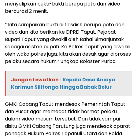
menyelipkan bukti-bukti berupa poto dan video
berdurasi 2 menit.
“ Kita sampaikan bukti di flasdisk berupa poto dan
video dan kita berikan ke DPRD Taput, Pejabat
Bupati Taput yang diwakili oleh Bahal Simanjuntak
sebagai asisten bupati. Ke Polres Taput yang diwakili
oleh wakalpolres juga, kita akan desak agar diproses
pelaku secara hukum.” ungkap Bolaster Purba.
Jangan Lewatkan :
Kepala Desa Aniaya
Karimun Silitonga Hingga Babak Belur
GMKI Cabang Taput mendesak Pemerintah Taput
dan Pusat agar memecat tidak hormat pelaku
dalam video mesum tersebut. Dan tidak sampai
disitu GMKI Cabang Tarutung juga mendesak aparat
penegak Hukum Polres Tapanuli Utara dan Polda