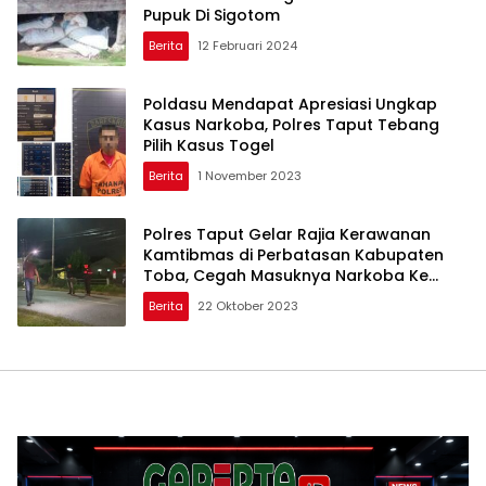
Pupuk Di Sigotom
Berita
12 Februari 2024
Poldasu Mendapat Apresiasi Ungkap
Kasus Narkoba, Polres Taput Tebang
Pilih Kasus Togel
Berita
1 November 2023
Polres Taput Gelar Rajia Kerawanan
Kamtibmas di Perbatasan Kabupaten
Toba, Cegah Masuknya Narkoba Ke
Taput
Berita
22 Oktober 2023