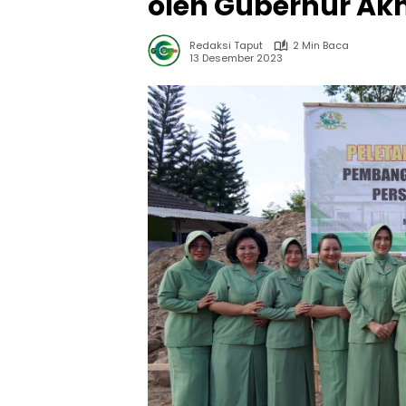
oleh Gubernur Ak
Redaksi Taput
2 Min Baca
13 Desember 2023