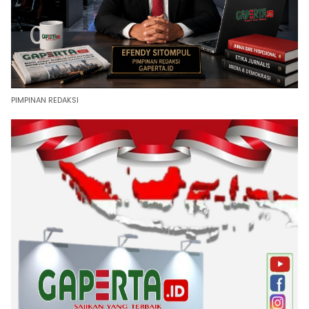
PIMPINAN REDAKSI