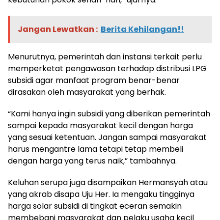
Jangan Lewatkan :
Berita Kehilangan!!
Menurutnya, pemerintah dan instansi terkait perlu
memperketat pengawasan terhadap distribusi LPG
subsidi agar manfaat program benar-benar
dirasakan oleh masyarakat yang berhak.
“Kami hanya ingin subsidi yang diberikan pemerintah
sampai kepada masyarakat kecil dengan harga
yang sesuai ketentuan. Jangan sampai masyarakat
harus mengantre lama tetapi tetap membeli
dengan harga yang terus naik,” tambahnya.
Keluhan serupa juga disampaikan Hermansyah atau
yang akrab disapa Uju Her. Ia mengaku tingginya
harga solar subsidi di tingkat eceran semakin
membebani masyarakat dan pelaku usaha kecil