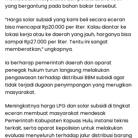
yang bergantung pada bahan bakar tersebut.
“Harga solar subsidi yang kami beli secara eceran
bisa mencapai Rp20.000 per liter. Kalau diantar ke
lokasi kerja atau ke daerah yang jauh, harganya bisa
sampai Rp27.000 per liter. Tentu ini sangat
memberatkan,” ungkapnya.
Ia berharap pemerintah daerah dan aparat
penegak hukum turun langsung melakukan
pengawasan terhadap distribusi BBM subsidi agar
tidak terjadi dugaan penyimpangan yang merugikan
masyarakat.
Meningkatnya harga LPG dan solar subsidi di tingkat
eceran membuat masyarakat mendesak
Pemerintah Kabupaten Kapuas Hulu, instansi teknis
terkait, serta aparat kepolisian untuk melakukan
evaluasi menyeluruh terhadap jalur distribusi barang