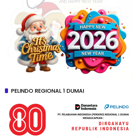
PELINDO REGIONAL 1 DUMAI