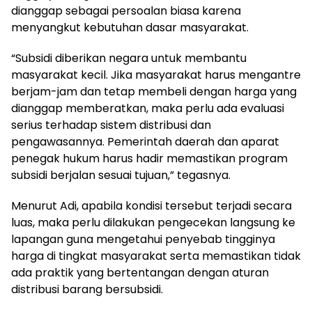
dianggap sebagai persoalan biasa karena
menyangkut kebutuhan dasar masyarakat.
“Subsidi diberikan negara untuk membantu
masyarakat kecil. Jika masyarakat harus mengantre
berjam-jam dan tetap membeli dengan harga yang
dianggap memberatkan, maka perlu ada evaluasi
serius terhadap sistem distribusi dan
pengawasannya. Pemerintah daerah dan aparat
penegak hukum harus hadir memastikan program
subsidi berjalan sesuai tujuan,” tegasnya.
Menurut Adi, apabila kondisi tersebut terjadi secara
luas, maka perlu dilakukan pengecekan langsung ke
lapangan guna mengetahui penyebab tingginya
harga di tingkat masyarakat serta memastikan tidak
ada praktik yang bertentangan dengan aturan
distribusi barang bersubsidi.