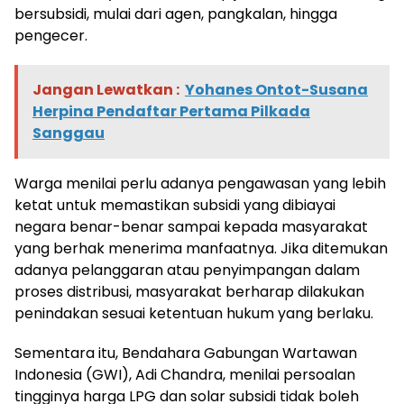
bersubsidi, mulai dari agen, pangkalan, hingga
pengecer.
Jangan Lewatkan :
Yohanes Ontot-Susana
Herpina Pendaftar Pertama Pilkada
Sanggau
Warga menilai perlu adanya pengawasan yang lebih
ketat untuk memastikan subsidi yang dibiayai
negara benar-benar sampai kepada masyarakat
yang berhak menerima manfaatnya. Jika ditemukan
adanya pelanggaran atau penyimpangan dalam
proses distribusi, masyarakat berharap dilakukan
penindakan sesuai ketentuan hukum yang berlaku.
Sementara itu, Bendahara Gabungan Wartawan
Indonesia (GWI), Adi Chandra, menilai persoalan
tingginya harga LPG dan solar subsidi tidak boleh