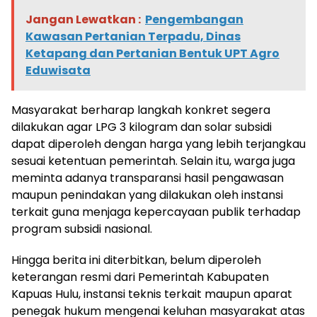
Jangan Lewatkan :
Pengembangan
Kawasan Pertanian Terpadu, Dinas
Ketapang dan Pertanian Bentuk UPT Agro
Eduwisata
Masyarakat berharap langkah konkret segera
dilakukan agar LPG 3 kilogram dan solar subsidi
dapat diperoleh dengan harga yang lebih terjangkau
sesuai ketentuan pemerintah. Selain itu, warga juga
meminta adanya transparansi hasil pengawasan
maupun penindakan yang dilakukan oleh instansi
terkait guna menjaga kepercayaan publik terhadap
program subsidi nasional.
Hingga berita ini diterbitkan, belum diperoleh
keterangan resmi dari Pemerintah Kabupaten
Kapuas Hulu, instansi teknis terkait maupun aparat
penegak hukum mengenai keluhan masyarakat atas