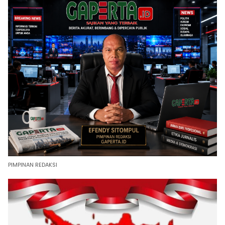
PIMPINAN REDAKSI