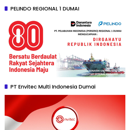
PELINDO REGIONAL 1 DUMAI
PT Envitec Multi Indonesia Dumai