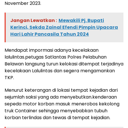
November 2023.
Jangan Lewatkan :
Mewakili Pj. Bupati
Kerinci, Sekda Zainal Efendi Pimpin Upacara
Hari Lahir Pancasila Tahun 2024
Mendapat impormasi adanya kecelakaan
lalulintas.petugas Satlantas Polres Pelabuhan
Belawan langsung turun kelokasi ditempat terjadinya
kecelakaan Lalulintas dan segera mengamankan
TKP.
Menurut keterangan di lokasi tempat kejadian dari
sejumlah saksi yang ada menyebutkan.kenderaan
sepeda motor korban masuk menerobos kekolong
truk Container sehingga menyebabkan tubuh
korban terlindas dan tewas di tempat kejadian.