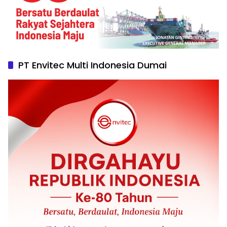
PT Envitec Multi Indonesia Dumai