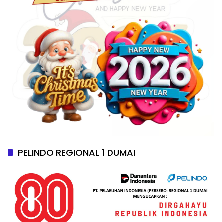
PELINDO REGIONAL 1 DUMAI