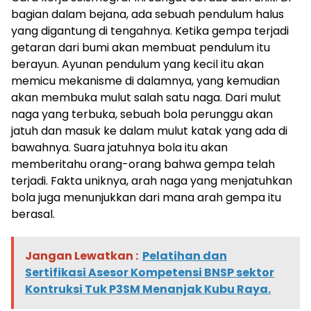
bagian dalam bejana, ada sebuah pendulum halus
yang digantung di tengahnya. Ketika gempa terjadi
getaran dari bumi akan membuat pendulum itu
berayun. Ayunan pendulum yang kecil itu akan
memicu mekanisme di dalamnya, yang kemudian
akan membuka mulut salah satu naga. Dari mulut
naga yang terbuka, sebuah bola perunggu akan
jatuh dan masuk ke dalam mulut katak yang ada di
bawahnya. Suara jatuhnya bola itu akan
memberitahu orang-orang bahwa gempa telah
terjadi. Fakta uniknya, arah naga yang menjatuhkan
bola juga menunjukkan dari mana arah gempa itu
berasal.
Jangan Lewatkan :
Pelatihan dan
Sertifikasi Asesor Kompetensi BNSP sektor
Kontruksi Tuk P3SM Menanjak Kubu Raya.