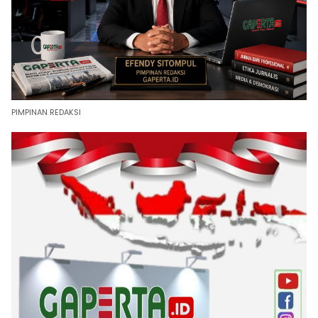
PIMPINAN REDAKSI