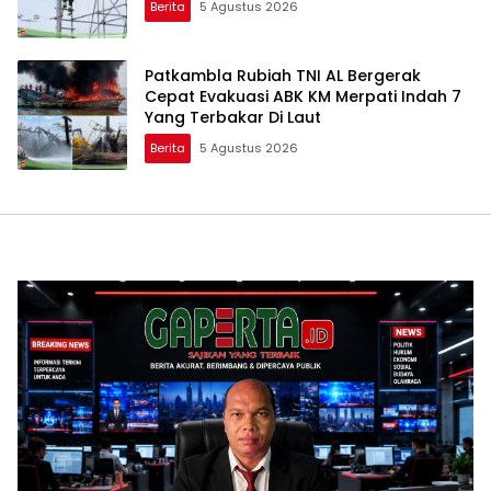
Berita
5 Agustus 2026
Patkambla Rubiah TNI AL Bergerak
Cepat Evakuasi ABK KM Merpati Indah 7
Yang Terbakar Di Laut
Berita
5 Agustus 2026