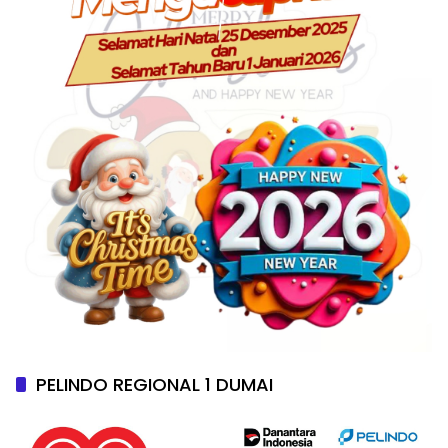
PELINDO REGIONAL 1 DUMAI