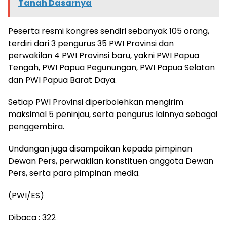
Tanah Dasarnya
Peserta resmi kongres sendiri sebanyak 105 orang,
terdiri dari 3 pengurus 35 PWI Provinsi dan
perwakilan 4 PWI Provinsi baru, yakni PWI Papua
Tengah, PWI Papua Pegunungan, PWI Papua Selatan
dan PWI Papua Barat Daya.
Setiap PWI Provinsi diperbolehkan mengirim
maksimal 5 peninjau, serta pengurus lainnya sebagai
penggembira.
Undangan juga disampaikan kepada pimpinan
Dewan Pers, perwakilan konstituen anggota Dewan
Pers, serta para pimpinan media.
(PWI/ES)
Dibaca :
322