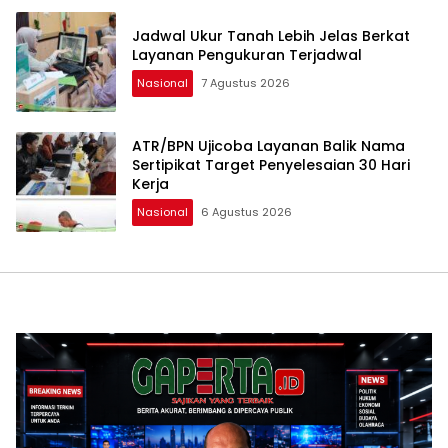
Jadwal Ukur Tanah Lebih Jelas Berkat
Layanan Pengukuran Terjadwal
Nasional
7 Agustus 2026
ATR/BPN Ujicoba Layanan Balik Nama
Sertipikat Target Penyelesaian 30 Hari
Kerja
Nasional
6 Agustus 2026