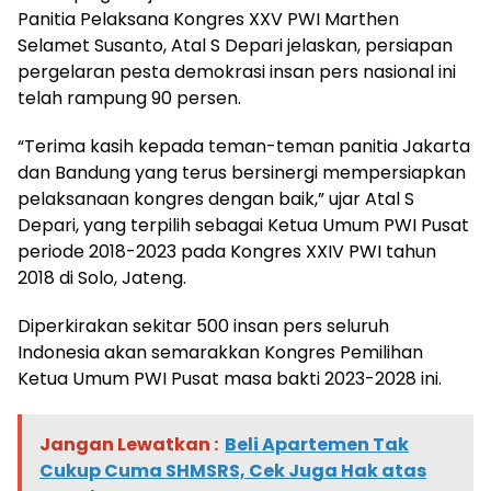
Panitia Pelaksana Kongres XXV PWI Marthen
Selamet Susanto, Atal S Depari jelaskan, persiapan
pergelaran pesta demokrasi insan pers nasional ini
telah rampung 90 persen.
“Terima kasih kepada teman-teman panitia Jakarta
dan Bandung yang terus bersinergi mempersiapkan
pelaksanaan kongres dengan baik,” ujar Atal S
Depari, yang terpilih sebagai Ketua Umum PWI Pusat
periode 2018-2023 pada Kongres XXIV PWI tahun
2018 di Solo, Jateng.
Diperkirakan sekitar 500 insan pers seluruh
Indonesia akan semarakkan Kongres Pemilihan
Ketua Umum PWI Pusat masa bakti 2023-2028 ini.
Jangan Lewatkan :
Beli Apartemen Tak
Cukup Cuma SHMSRS, Cek Juga Hak atas