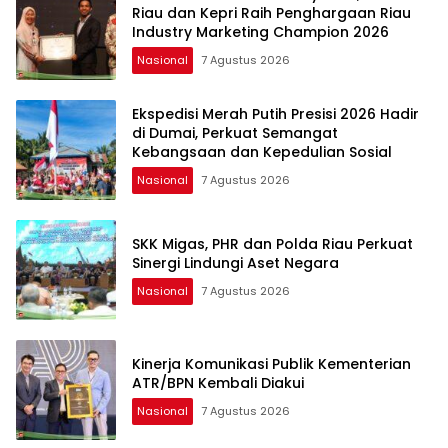
Riau dan Kepri Raih Penghargaan Riau
Industry Marketing Champion 2026
Nasional
7 Agustus 2026
Ekspedisi Merah Putih Presisi 2026 Hadir
di Dumai, Perkuat Semangat
Kebangsaan dan Kepedulian Sosial
Nasional
7 Agustus 2026
SKK Migas, PHR dan Polda Riau Perkuat
Sinergi Lindungi Aset Negara
Nasional
7 Agustus 2026
Kinerja Komunikasi Publik Kementerian
ATR/BPN Kembali Diakui
Nasional
7 Agustus 2026