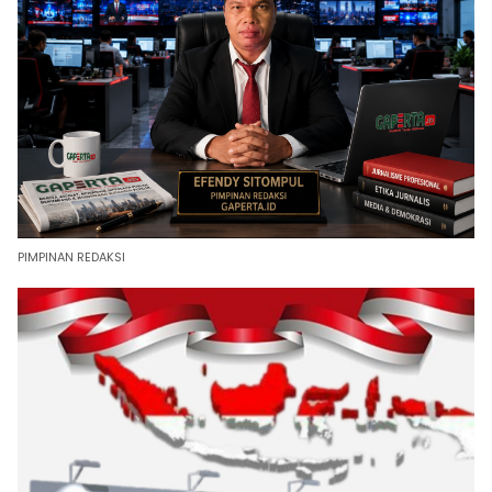
PIMPINAN REDAKSI