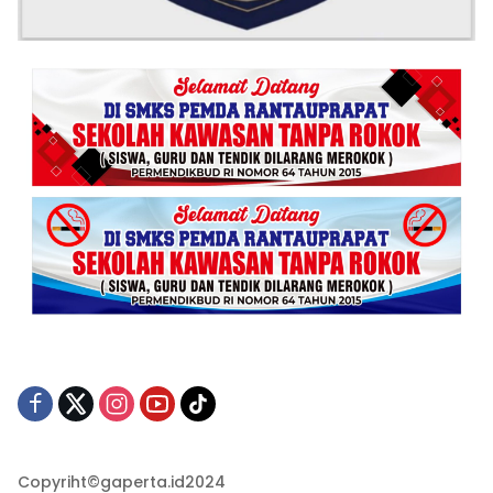
Copyriht©gaperta.id2024