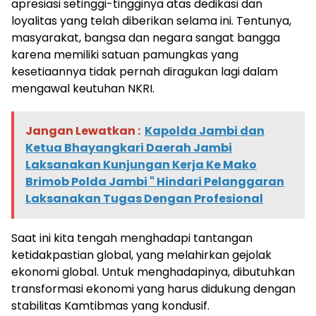
apresiasi setinggi-tingginya atas dedikasi dan
loyalitas yang telah diberikan selama ini. Tentunya,
masyarakat, bangsa dan negara sangat bangga
karena memiliki satuan pamungkas yang
kesetiaannya tidak pernah diragukan lagi dalam
mengawal keutuhan NKRI.
Jangan Lewatkan :
Kapolda Jambi dan
Ketua Bhayangkari Daerah Jambi
Laksanakan Kunjungan Kerja Ke Mako
Brimob Polda Jambi " Hindari Pelanggaran
Laksanakan Tugas Dengan Profesional
Saat ini kita tengah menghadapi tantangan
ketidakpastian global, yang melahirkan gejolak
ekonomi global. Untuk menghadapinya, dibutuhkan
transformasi ekonomi yang harus didukung dengan
stabilitas Kamtibmas yang kondusif.