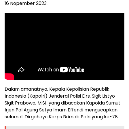
16 Nopember 2023.
Dalam amanatnya, Kepala Kepolisian Republik
Indonesia (Kapolri) Jenderal Polisi Drs. Sigit Listyo
Sigit Prabowo, M.Si., yang dibacakan Kapolda Sumut
Irjen Pol Agung Setya Imam Effendi mengucapkan
selamat Dirgahayu Korps Brimob Polri yang ke-78.