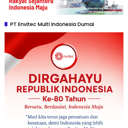
PT Envitec Multi Indonesia Dumai