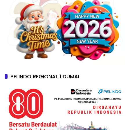
PELINDO REGIONAL 1 DUMAI