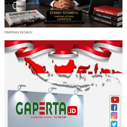
PIMPINAN REDAKSI