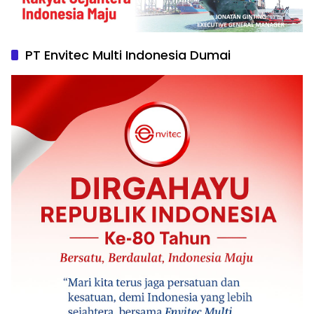
PT Envitec Multi Indonesia Dumai