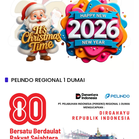
PELINDO REGIONAL 1 DUMAI