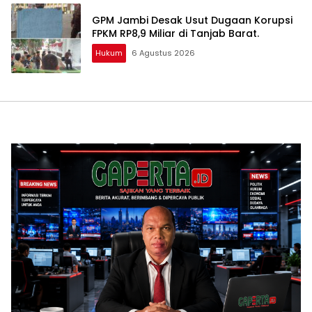
GPM Jambi Desak Usut Dugaan Korupsi
FPKM RP8,9 Miliar di Tanjab Barat.
Hukum
6 Agustus 2026