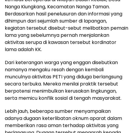
Nanga Kiungkang, Kecamatan Nanga Taman.
Berdasarkan hasil penelusuran dan informasi yang
dihimpun dari sejumlah sumber di lapangan,
kegiatan tersebut disebut-sebut melibatkan pemain
lama yang sebelumnya pernah menjalankan
aktivitas serupa di kawasan tersebut kordinator
lama adalah KK.
Dari keterangan warga yang enggan disebutkan
namanya mengaku resah dengan kembali
munculnya aktivitas PETI yang diduga berlangsung
secara terbuka. Mereka menilai praktik tersebut
berpotensi menimbulkan kerusakan lingkungan,
serta memicu konflik sosial di tengah masyarakat.
Lebih jauh, beberapa sumber menyampaikan
adanya dugaan keterlibatan oknum aparat dalam
memberikan rasa aman terhadap aktivitas yang
berlangsung. Dugaan tersebut mengarah kepada