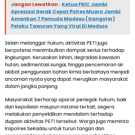
Jangan Lewatkan :
Ketua FRIC Jambi
Apresiasi Gerak Cepat Polres Muaro Jambi
Amankan 7 Pemuda Madesu (Gangster)
Pelaku Tawuran Yang Viral Di Medsos
Selain melanggar hukum, aktivitas PETI juga
berpotensi menimbulkan dampak serius terhadap
lingkungan. Kerusakan lahan, degradasi kawasan
hutan, sedimentasi sungai, hingga pencemaran air
akibat penggunaan bahan kimia berbahaya menjadi
ancaman nyata yang dapat merugikan masyarakat
dalam jangka panjang.
Masyarakat berharap aparat penegak hukum, baik
dari kepolisian maupun instansi terkait, segera
melakukan penyelidikan mendalam terhadap
dugaan aktivitas PETI tersebut. Warga juga meminta
Kapolres Sekadau untuk turun tangan dan