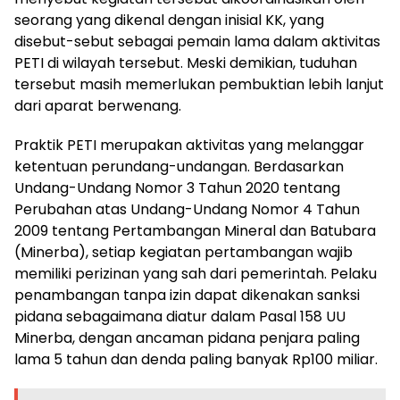
seorang yang dikenal dengan inisial KK, yang
disebut-sebut sebagai pemain lama dalam aktivitas
PETI di wilayah tersebut. Meski demikian, tuduhan
tersebut masih memerlukan pembuktian lebih lanjut
dari aparat berwenang.
Praktik PETI merupakan aktivitas yang melanggar
ketentuan perundang-undangan. Berdasarkan
Undang-Undang Nomor 3 Tahun 2020 tentang
Perubahan atas Undang-Undang Nomor 4 Tahun
2009 tentang Pertambangan Mineral dan Batubara
(Minerba), setiap kegiatan pertambangan wajib
memiliki perizinan yang sah dari pemerintah. Pelaku
penambangan tanpa izin dapat dikenakan sanksi
pidana sebagaimana diatur dalam Pasal 158 UU
Minerba, dengan ancaman pidana penjara paling
lama 5 tahun dan denda paling banyak Rp100 miliar.