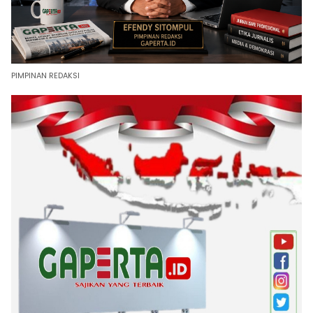
PIMPINAN REDAKSI