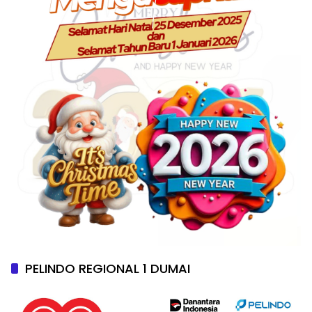
PELINDO REGIONAL 1 DUMAI