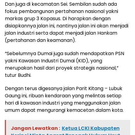
Dan juga di kecamatan Sei. Sembilan sudah ada
fokus pembangunan pertahanan nasional yakni
markas grup 3 Kopasus. Di harapkan dengan
disiapkannya jalan ini, nantinya jalan ini akan menjadi
jalan industri serta dapat menjadi jalan Hankam
(pertahanan dan keamanan).
“Sebelumnya Dumai juga sudah mendapatkan PSN
yakni Kawasan Industri Dumai (KID), yang
merupakan hasil dari proyek strategis nasional,”
tutur Budhi.
Dengan terus digesanya jalan Parit Kitang – Lubuk
Gaung ini, ribuan kendaraan yang melintas setiap
hari di kawasan industri yang menggunakan jalan
umum dapat mengurangi kemacetan dalam kota.
Jangan Lewatkan :
Ketua LCKI Kabupaten