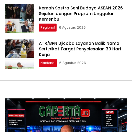
Kemah Sastra Seni Budaya ASEAN 2026
Sejalan dengan Program Unggulan
Kemenbu
Regional
6 Agustus 2026
ATR/BPN Ujicoba Layanan Balik Nama
Sertipikat Target Penyelesaian 30 Hari
Kerja
Nasional
6 Agustus 2026