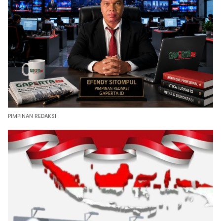
PIMPINAN REDAKSI