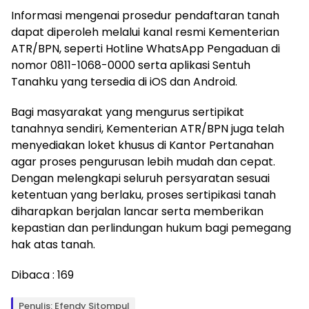
Informasi mengenai prosedur pendaftaran tanah
dapat diperoleh melalui kanal resmi Kementerian
ATR/BPN, seperti Hotline WhatsApp Pengaduan di
nomor 0811-1068-0000 serta aplikasi Sentuh
Tanahku yang tersedia di iOS dan Android.
Bagi masyarakat yang mengurus sertipikat
tanahnya sendiri, Kementerian ATR/BPN juga telah
menyediakan loket khusus di Kantor Pertanahan
agar proses pengurusan lebih mudah dan cepat.
Dengan melengkapi seluruh persyaratan sesuai
ketentuan yang berlaku, proses sertipikasi tanah
diharapkan berjalan lancar serta memberikan
kepastian dan perlindungan hukum bagi pemegang
hak atas tanah.
Dibaca :
169
Penulis: Efendy Sitompul