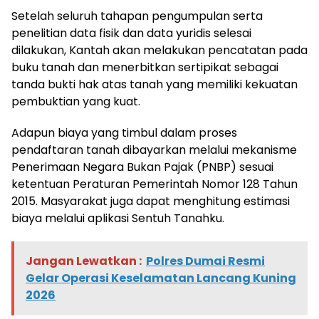
Setelah seluruh tahapan pengumpulan serta
penelitian data fisik dan data yuridis selesai
dilakukan, Kantah akan melakukan pencatatan pada
buku tanah dan menerbitkan sertipikat sebagai
tanda bukti hak atas tanah yang memiliki kekuatan
pembuktian yang kuat.
Adapun biaya yang timbul dalam proses
pendaftaran tanah dibayarkan melalui mekanisme
Penerimaan Negara Bukan Pajak (PNBP) sesuai
ketentuan Peraturan Pemerintah Nomor 128 Tahun
2015. Masyarakat juga dapat menghitung estimasi
biaya melalui aplikasi Sentuh Tanahku.
Jangan Lewatkan :
Polres Dumai Resmi
Gelar Operasi Keselamatan Lancang Kuning
2026