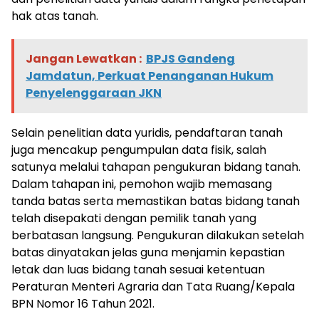
hak atas tanah.
Jangan Lewatkan :
BPJS Gandeng
Jamdatun, Perkuat Penanganan Hukum
Penyelenggaraan JKN
Selain penelitian data yuridis, pendaftaran tanah
juga mencakup pengumpulan data fisik, salah
satunya melalui tahapan pengukuran bidang tanah.
Dalam tahapan ini, pemohon wajib memasang
tanda batas serta memastikan batas bidang tanah
telah disepakati dengan pemilik tanah yang
berbatasan langsung. Pengukuran dilakukan setelah
batas dinyatakan jelas guna menjamin kepastian
letak dan luas bidang tanah sesuai ketentuan
Peraturan Menteri Agraria dan Tata Ruang/Kepala
BPN Nomor 16 Tahun 2021.