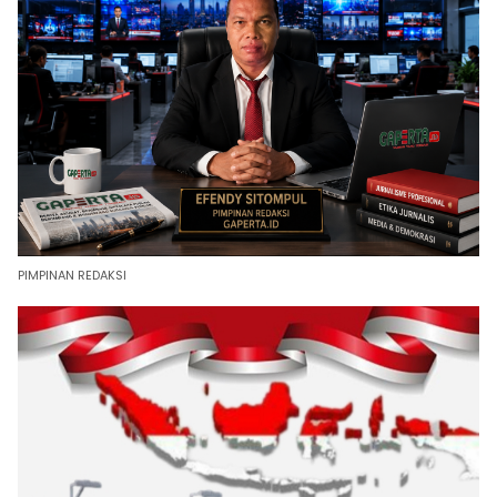
PIMPINAN REDAKSI