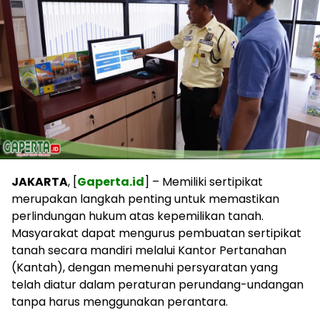
JAKARTA
, [
Gaperta.id
] – Memiliki sertipikat
merupakan langkah penting untuk memastikan
perlindungan hukum atas kepemilikan tanah.
Masyarakat dapat mengurus pembuatan sertipikat
tanah secara mandiri melalui Kantor Pertanahan
(Kantah), dengan memenuhi persyaratan yang
telah diatur dalam peraturan perundang-undangan
tanpa harus menggunakan perantara.