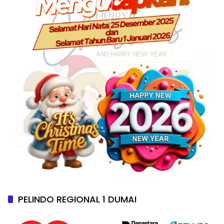
PELINDO REGIONAL 1 DUMAI