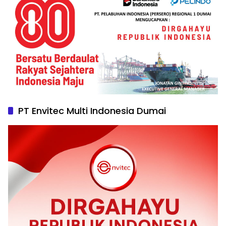
PT Envitec Multi Indonesia Dumai