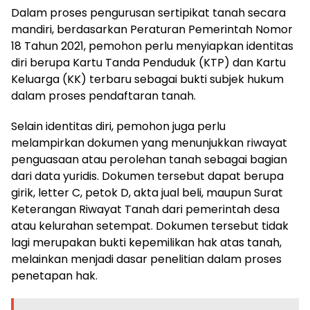
Dalam proses pengurusan sertipikat tanah secara
mandiri, berdasarkan Peraturan Pemerintah Nomor
18 Tahun 2021, pemohon perlu menyiapkan identitas
diri berupa Kartu Tanda Penduduk (KTP) dan Kartu
Keluarga (KK) terbaru sebagai bukti subjek hukum
dalam proses pendaftaran tanah.
Selain identitas diri, pemohon juga perlu
melampirkan dokumen yang menunjukkan riwayat
penguasaan atau perolehan tanah sebagai bagian
dari data yuridis. Dokumen tersebut dapat berupa
girik, letter C, petok D, akta jual beli, maupun Surat
Keterangan Riwayat Tanah dari pemerintah desa
atau kelurahan setempat. Dokumen tersebut tidak
lagi merupakan bukti kepemilikan hak atas tanah,
melainkan menjadi dasar penelitian dalam proses
penetapan hak.