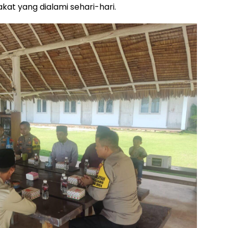
t yang dialami sehari-hari.