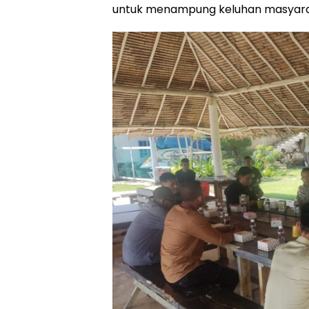
untuk menampung keluhan masyaraka