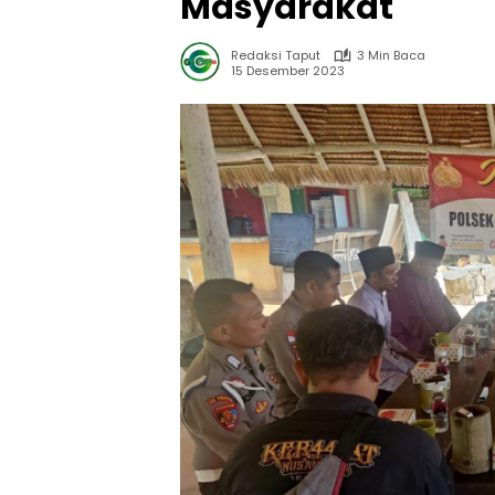
Masyarakat
Redaksi Taput
3 Min Baca
15 Desember 2023