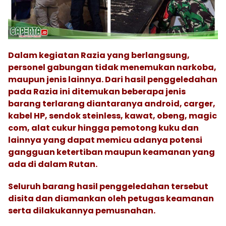
Dalam kegiatan Razia yang berlangsung,
personel gabungan tidak menemukan narkoba,
maupun jenis lainnya. Dari hasil penggeledahan
pada Razia ini ditemukan beberapa jenis
barang terlarang diantaranya android, carger,
kabel HP, sendok steinless, kawat, obeng, magic
com, alat cukur hingga pemotong kuku dan
lainnya yang dapat memicu adanya potensi
gangguan ketertiban maupun keamanan yang
ada di dalam Rutan.
Seluruh barang hasil penggeledahan tersebut
disita dan diamankan oleh petugas keamanan
serta dilakukannya pemusnahan.