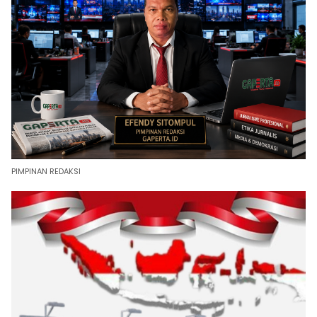
PIMPINAN REDAKSI