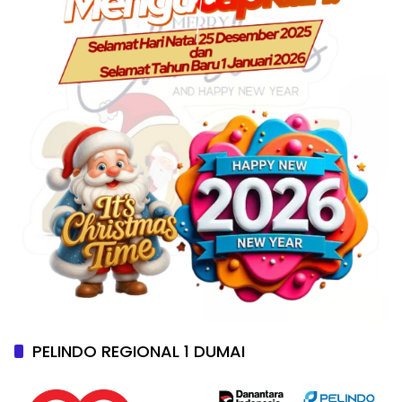
PELINDO REGIONAL 1 DUMAI