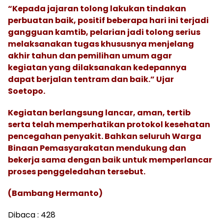
“Kepada jajaran tolong lakukan tindakan
perbuatan baik, positif beberapa hari ini terjadi
gangguan kamtib, pelarian jadi tolong serius
melaksanakan tugas khususnya menjelang
akhir tahun dan pemilihan umum agar
kegiatan yang dilaksanakan kedepannya
dapat berjalan tentram dan baik.” Ujar
Soetopo.
Kegiatan berlangsung lancar, aman, tertib
serta telah memperhatikan protokol kesehatan
pencegahan penyakit. Bahkan seluruh Warga
Binaan Pemasyarakatan mendukung dan
bekerja sama dengan baik untuk memperlancar
proses penggeledahan tersebut.
(Bambang Hermanto)
Dibaca :
428