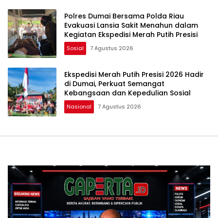
Polres Dumai Bersama Polda Riau
Evakuasi Lansia Sakit Menahun dalam
Kegiatan Ekspedisi Merah Putih Presisi
Sosial
7 Agustus 2026
Ekspedisi Merah Putih Presisi 2026 Hadir
di Dumai, Perkuat Semangat
Kebangsaan dan Kepedulian Sosial
Nasional
7 Agustus 2026