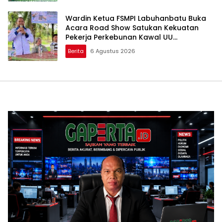
Wardin Ketua FSMPI Labuhanbatu Buka
Acara Road Show Satukan Kekuatan
Pekerja Perkebunan Kawal UU
Ketenagakerjaan Baru
Berita
6 Agustus 2026