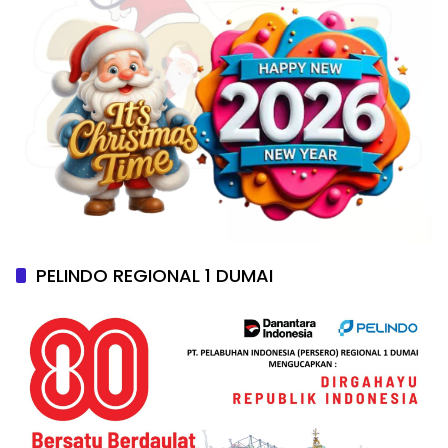
PELINDO REGIONAL 1 DUMAI