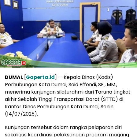
DUMAI
, [
Gaperta.id
] — Kepala Dinas (Kadis)
Perhubungan Kota Dumai, Said Effendi, SE., MM.,
menerima kunjungan silaturahmi dari Taruna tingkat
akhir Sekolah Tinggi Transportasi Darat (STTD) di
Kantor Dinas Perhubungan Kota Dumai, Senin
(14/07/2025).
Kunjungan tersebut dalam rangka pelaporan diri
sekaligus koordinasi pelaksanaan program magang