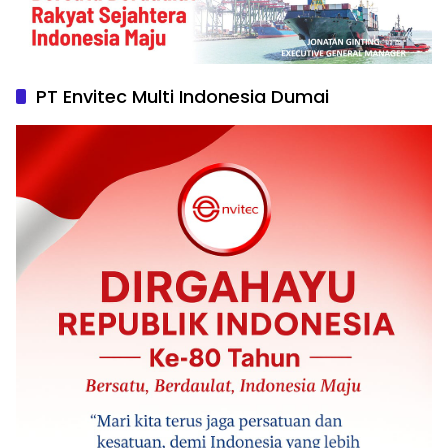
PT Envitec Multi Indonesia Dumai