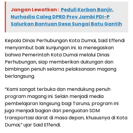
Jangan Lewatkan :
Peduli Korban Banjir,
Nurhadia Caleg DPRD Prov Jambi PDI-P
Salurkan Bantuan Desa Sungai Batu Gantih
Kepala Dinas Perhubungan Kota Dumai, Said Effendi
menyambut baik kunjungan ini. Ia menegaskan
bahwa Pemerintah Kota Dumai melalui Dinas
Perhubungan, siap memberikan dukungan dan
bimbingan penuh selama pelaksanaan magang
berlangsung.
“Kami sangat terbuka dan mendukung penuh
program magang ini. Selain menjadi media
pembelajaran langsung bagi Taruna, program ini
juga menjadi bagian dari penguatan SDM
transportasi darat di masa depan, khususnya di Kota
Dumai,” ujar Said Effendi.