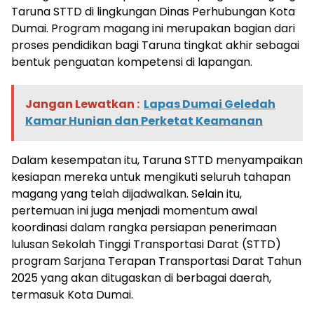
Taruna STTD di lingkungan Dinas Perhubungan Kota
Dumai. Program magang ini merupakan bagian dari
proses pendidikan bagi Taruna tingkat akhir sebagai
bentuk penguatan kompetensi di lapangan.
Jangan Lewatkan :
Lapas Dumai Geledah
Kamar Hunian dan Perketat Keamanan
Dalam kesempatan itu, Taruna STTD menyampaikan
kesiapan mereka untuk mengikuti seluruh tahapan
magang yang telah dijadwalkan. Selain itu,
pertemuan ini juga menjadi momentum awal
koordinasi dalam rangka persiapan penerimaan
lulusan Sekolah Tinggi Transportasi Darat (STTD)
program Sarjana Terapan Transportasi Darat Tahun
2025 yang akan ditugaskan di berbagai daerah,
termasuk Kota Dumai.