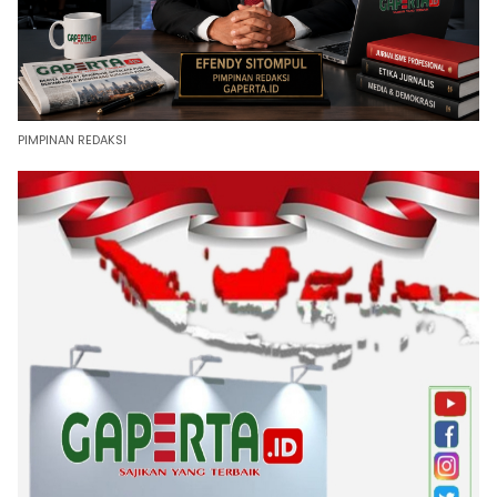
PIMPINAN REDAKSI