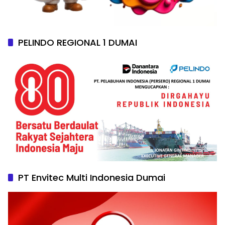
PELINDO REGIONAL 1 DUMAI
PT Envitec Multi Indonesia Dumai