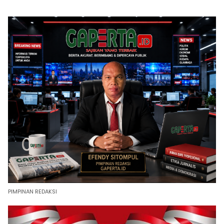
PIMPINAN REDAKSI