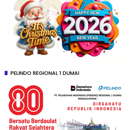
PELINDO REGIONAL 1 DUMAI