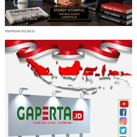
PIMPINAN REDAKSI