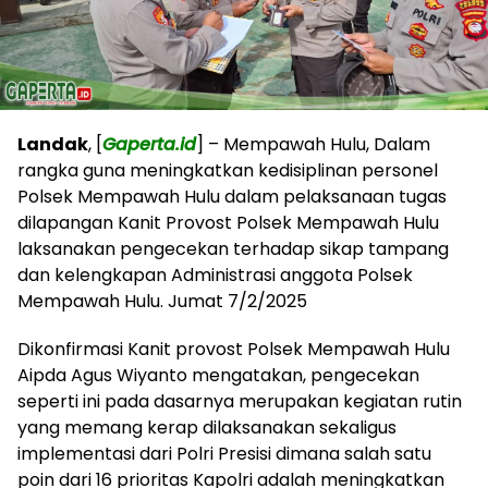
Landak
, [
Gaperta.id
] – Mempawah Hulu, Dalam
rangka guna meningkatkan kedisiplinan personel
Polsek Mempawah Hulu dalam pelaksanaan tugas
dilapangan Kanit Provost Polsek Mempawah Hulu
laksanakan pengecekan terhadap sikap tampang
dan kelengkapan Administrasi anggota Polsek
Mempawah Hulu. Jumat 7/2/2025
Dikonfirmasi Kanit provost Polsek Mempawah Hulu
Aipda Agus Wiyanto mengatakan, pengecekan
seperti ini pada dasarnya merupakan kegiatan rutin
yang memang kerap dilaksanakan sekaligus
implementasi dari Polri Presisi dimana salah satu
poin dari 16 prioritas Kapolri adalah meningkatkan