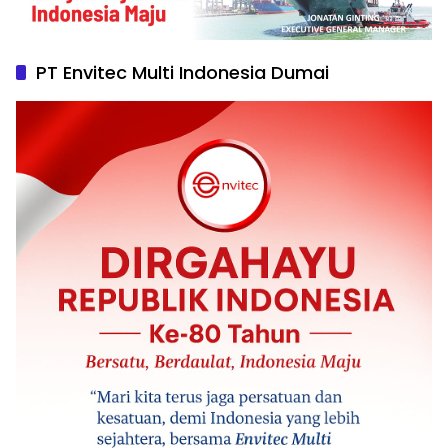
PT Envitec Multi Indonesia Dumai