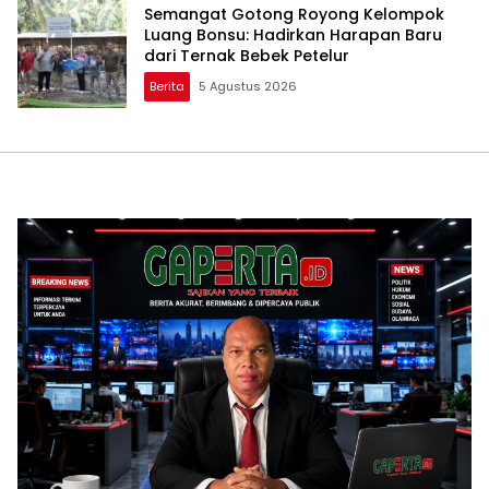
Semangat Gotong Royong Kelompok
Luang Bonsu: Hadirkan Harapan Baru
dari Ternak Bebek Petelur
Berita
5 Agustus 2026