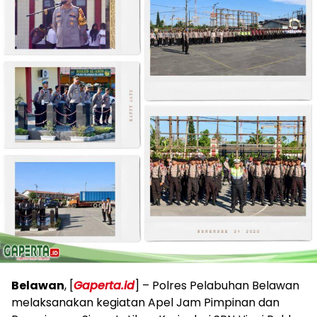
Belawan
, [
Gaperta.id
] – Polres Pelabuhan Belawan
melaksanakan kegiatan Apel Jam Pimpinan dan