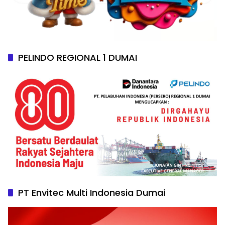
PELINDO REGIONAL 1 DUMAI
PT Envitec Multi Indonesia Dumai