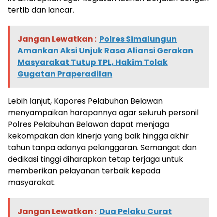
tertib dan lancar.
Jangan Lewatkan :
Polres Simalungun
Amankan Aksi Unjuk Rasa Aliansi Gerakan
Masyarakat Tutup TPL, Hakim Tolak
Gugatan Praperadilan
Lebih lanjut, Kapores Pelabuhan Belawan
menyampaikan harapannya agar seluruh personil
Polres Pelabuhan Belawan dapat menjaga
kekompakan dan kinerja yang baik hingga akhir
tahun tanpa adanya pelanggaran. Semangat dan
dedikasi tinggi diharapkan tetap terjaga untuk
memberikan pelayanan terbaik kepada
masyarakat.
Jangan Lewatkan :
Dua Pelaku Curat