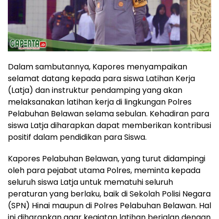
Dalam sambutannya, Kapores menyampaikan
selamat datang kepada para siswa Latihan Kerja
(Latja) dan instruktur pendamping yang akan
melaksanakan latihan kerja di lingkungan Polres
Pelabuhan Belawan selama sebulan. Kehadiran para
siswa Latja diharapkan dapat memberikan kontribusi
positif dalam pendidikan para Siswa.
Kapores Pelabuhan Belawan, yang turut didampingi
oleh para pejabat utama Polres, meminta kepada
seluruh siswa Latja untuk mematuhi seluruh
peraturan yang berlaku, baik di Sekolah Polisi Negara
(SPN) Hinai maupun di Polres Pelabuhan Belawan. Hal
ini diharapkan agar kegiatan latihan berjalan dengan