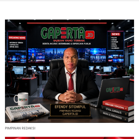
PIMPINAN REDAKSI