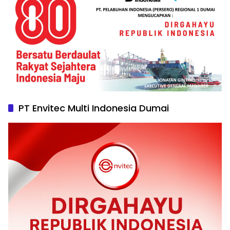
PT Envitec Multi Indonesia Dumai