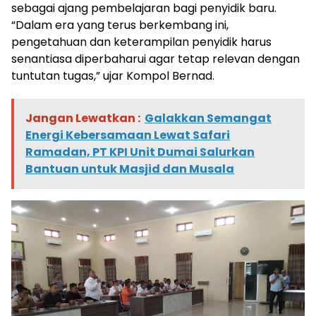
sebagai ajang pembelajaran bagi penyidik baru.
“Dalam era yang terus berkembang ini,
pengetahuan dan keterampilan penyidik harus
senantiasa diperbaharui agar tetap relevan dengan
tuntutan tugas,” ujar Kompol Bernad.
Jangan Lewatkan :
Galakkan Semangat
Energi Kebersamaan Lewat Safari
Ramadan, PT KPI Unit Dumai Salurkan
Bantuan untuk Masjid dan Musala