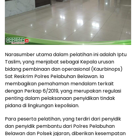
Narasumber utama dalam pelatihan ini adalah Iptu
Taslim, yang menjabat sebagai Kepala urusan
bidang pembinaan dan operasional (Kaurbinops)
Sat Reskrim Polres Pelabuhan Belawan. Ia
membagikan pemahaman mendalam terkait
dengan Perkap 6/2019, yang merupakan regulasi
penting dalam pelaksanaan penyidikan tindak
pidana di lingkungan kepolisian.
Para peserta pelatihan, yang terdiri dari penyidik
dan penyidik pembantu dari Polres Pelabuhan
Belawan dan Polsek jajaran, diberikan kesempatan