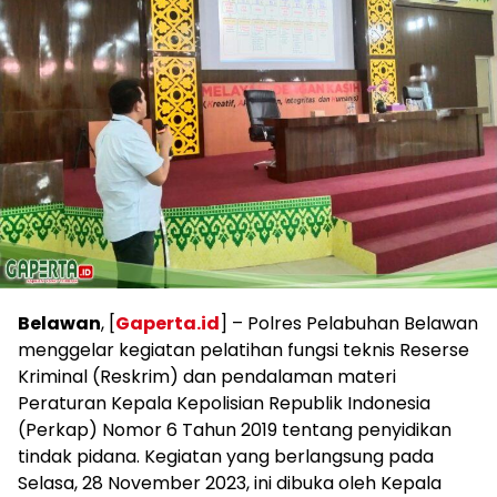
Belawan
, [
Gaperta.id
] – Polres Pelabuhan Belawan
menggelar kegiatan pelatihan fungsi teknis Reserse
Kriminal (Reskrim) dan pendalaman materi
Peraturan Kepala Kepolisian Republik Indonesia
(Perkap) Nomor 6 Tahun 2019 tentang penyidikan
tindak pidana. Kegiatan yang berlangsung pada
Selasa, 28 November 2023, ini dibuka oleh Kepala