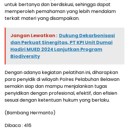
untuk bertanya dan berdiskusi, sehingga dapat
memperoleh pemahaman yang lebih mendalam
terkait materi yang disampaikan.
Jangan Lewatkan :
Dukung Dekarbonisasi
dan Perkuat Sinergitas, PT KPI Unit Dumai
Hadiri MUED 2024 Lanjutkan Program
Biodiversity
Dengan adanya kegiatan pelatihan ini, diharapkan
para penyidik di wilayah Polres Pelabuhan Belawan
semakin siap dan mampu menjalankan tugas
penyidikan dengan profesional, efektif, dan efisien
sesuai dengan ketentuan hukum yang berlaku.
(Bambang Hermanto)
Dibaca :
416