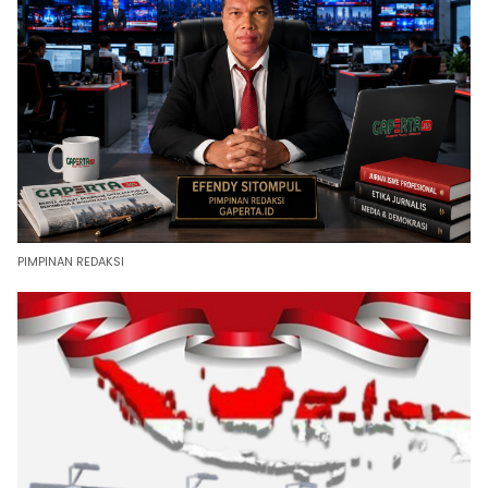
PIMPINAN REDAKSI