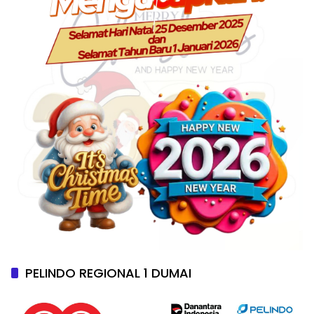
PELINDO REGIONAL 1 DUMAI