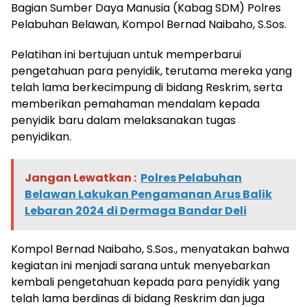
Bagian Sumber Daya Manusia (Kabag SDM) Polres
Pelabuhan Belawan, Kompol Bernad Naibaho, S.Sos.
Pelatihan ini bertujuan untuk memperbarui
pengetahuan para penyidik, terutama mereka yang
telah lama berkecimpung di bidang Reskrim, serta
memberikan pemahaman mendalam kepada
penyidik baru dalam melaksanakan tugas
penyidikan.
Jangan Lewatkan :
Polres Pelabuhan
Belawan Lakukan Pengamanan Arus Balik
Lebaran 2024 di Dermaga Bandar Deli
Kompol Bernad Naibaho, S.Sos., menyatakan bahwa
kegiatan ini menjadi sarana untuk menyebarkan
kembali pengetahuan kepada para penyidik yang
telah lama berdinas di bidang Reskrim dan juga