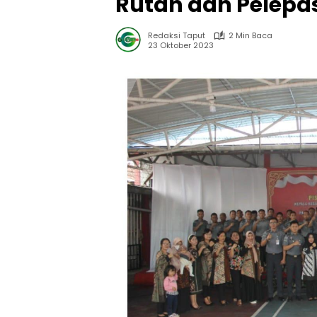
Rutan dan Pelepa
Redaksi Taput
2 Min Baca
23 Oktober 2023