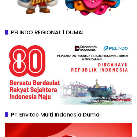
PELINDO REGIONAL 1 DUMAI
PT Envitec Multi Indonesia Dumai