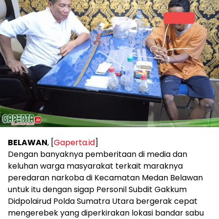
BELAWAN
, [
Gaperta.id
]
Dengan banyaknya pemberitaan di media dan
keluhan warga masyarakat terkait maraknya
peredaran narkoba di Kecamatan Medan Belawan
untuk itu dengan sigap Personil Subdit Gakkum
Didpolairud Polda Sumatra Utara bergerak cepat
mengerebek yang diperkirakan lokasi bandar sabu