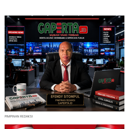
PIMPINAN REDAKSI