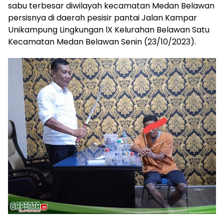
sabu terbesar diwilayah kecamatan Medan Belawan
persisnya di daerah pesisir pantai Jalan Kampar
Unikampung Lingkungan lX Kelurahan Belawan Satu
Kecamatan Medan Belawan Senin (23/10/2023).