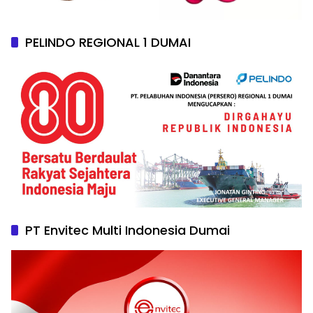
PELINDO REGIONAL 1 DUMAI
PT Envitec Multi Indonesia Dumai