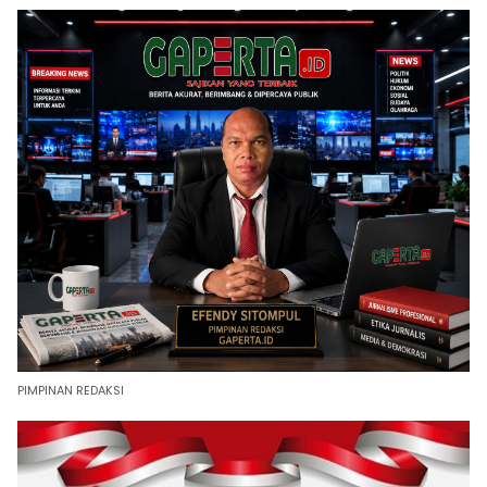
PIMPINAN REDAKSI