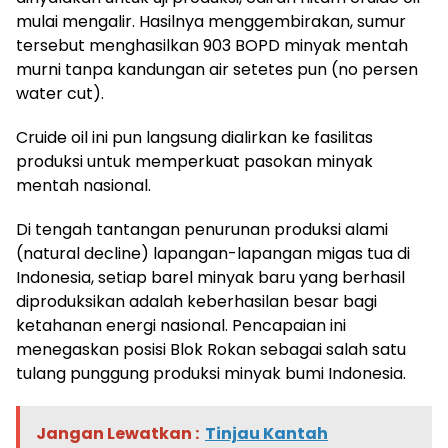
mulai mengalir. Hasilnya menggembirakan, sumur
tersebut menghasilkan 903 BOPD minyak mentah
murni tanpa kandungan air setetes pun (no persen
water cut).
Cruide oil ini pun langsung dialirkan ke fasilitas
produksi untuk memperkuat pasokan minyak
mentah nasional.
Di tengah tantangan penurunan produksi alami
(natural decline) lapangan-lapangan migas tua di
Indonesia, setiap barel minyak baru yang berhasil
diproduksikan adalah keberhasilan besar bagi
ketahanan energi nasional. Pencapaian ini
menegaskan posisi Blok Rokan sebagai salah satu
tulang punggung produksi minyak bumi Indonesia.
Jangan Lewatkan :
Tinjau Kantah