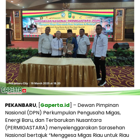
PEKANBARU
, [
Gaperta.id
] – Dewan Pimpinan
Nasional (DPN) Perkumpulan Pengusaha Migas,
Energi Baru, dan Terbarukan Nusantara
(PERMIGASTARA) menyelenggarakan Sarasehan
Nasional bertajuk “Menggesa Migas Riau untuk Riau