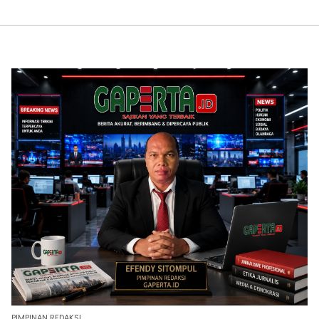
PIMPINAN REDAKSI