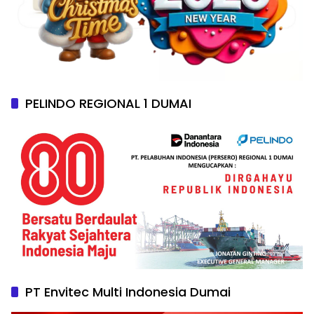
PELINDO REGIONAL 1 DUMAI
PT Envitec Multi Indonesia Dumai