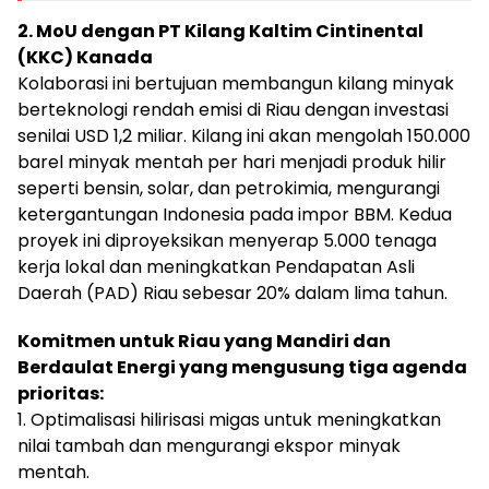
2. MoU dengan PT Kilang Kaltim Cintinental
(KKC) Kanada
Kolaborasi ini bertujuan membangun kilang minyak
berteknologi rendah emisi di Riau dengan investasi
senilai USD 1,2 miliar. Kilang ini akan mengolah 150.000
barel minyak mentah per hari menjadi produk hilir
seperti bensin, solar, dan petrokimia, mengurangi
ketergantungan Indonesia pada impor BBM. Kedua
proyek ini diproyeksikan menyerap 5.000 tenaga
kerja lokal dan meningkatkan Pendapatan Asli
Daerah (PAD) Riau sebesar 20% dalam lima tahun.
Komitmen untuk Riau yang Mandiri dan
Berdaulat Energi yang mengusung tiga agenda
prioritas:
1. Optimalisasi hilirisasi migas untuk meningkatkan
nilai tambah dan mengurangi ekspor minyak
mentah.