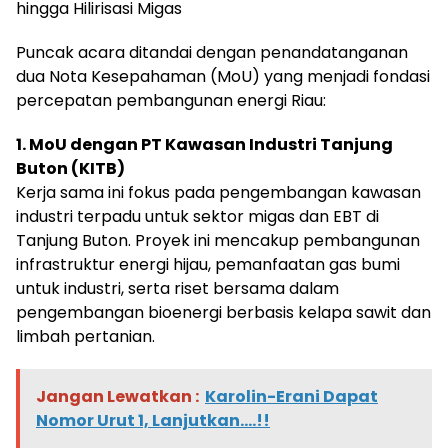
hingga Hilirisasi Migas
Puncak acara ditandai dengan penandatanganan
dua Nota Kesepahaman (MoU) yang menjadi fondasi
percepatan pembangunan energi Riau:
1. MoU dengan PT Kawasan Industri Tanjung
Buton (KITB)
Kerja sama ini fokus pada pengembangan kawasan
industri terpadu untuk sektor migas dan EBT di
Tanjung Buton. Proyek ini mencakup pembangunan
infrastruktur energi hijau, pemanfaatan gas bumi
untuk industri, serta riset bersama dalam
pengembangan bioenergi berbasis kelapa sawit dan
limbah pertanian.
Jangan Lewatkan :
Karolin-Erani Dapat
Nomor Urut 1, Lanjutkan....!!