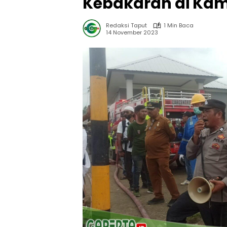
Kebakaran di Ka
Redaksi Taput
1 Min Baca
14 November 2023