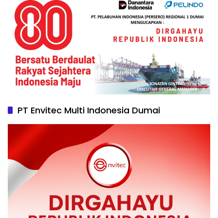
PT Envitec Multi Indonesia Dumai