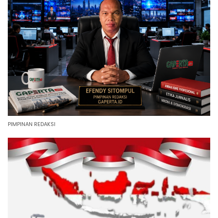
PIMPINAN REDAKSI