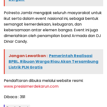
Polresta Jambi mengajak seluruh masyarakat untuk
ikut serta dalam event nasional ini, sebagai bentuk
semangat kemerdekaan, kebugaran, dan
kebersamaan antar elemen bangsa. Event ini juga
dimeriahkan oleh penampilan band Armada dan DJ
Dinar Candy.
Jangan Lewatkan :
Pemerintah Realisasi
BPBL, Ribuan Warga Riau Akan Tersambung
Listrik PLN Gratis
Pendaftaran dibuka melalui website resmi:
www.presisimerdekarun.com
Dibaca :
391