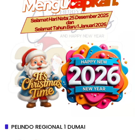
PELINDO REGIONAL 1 DUMAI