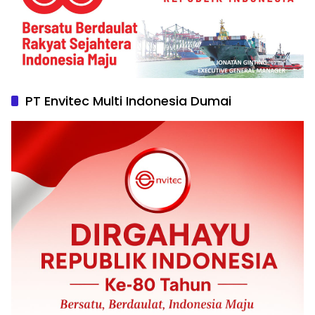
PT Envitec Multi Indonesia Dumai