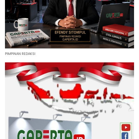
PIMPINAN REDAKSI