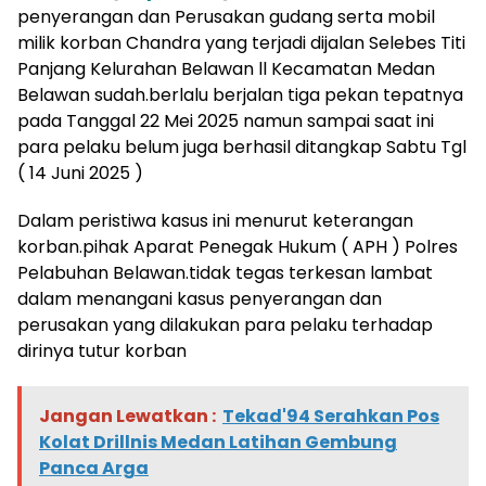
penyerangan dan Perusakan gudang serta mobil
milik korban Chandra yang terjadi dijalan Selebes Titi
Panjang Kelurahan Belawan ll Kecamatan Medan
Belawan sudah.berlalu berjalan tiga pekan tepatnya
pada Tanggal 22 Mei 2025 namun sampai saat ini
para pelaku belum juga berhasil ditangkap Sabtu Tgl
( 14 Juni 2025 )
Dalam peristiwa kasus ini menurut keterangan
korban.pihak Aparat Penegak Hukum ( APH ) Polres
Pelabuhan Belawan.tidak tegas terkesan lambat
dalam menangani kasus penyerangan dan
perusakan yang dilakukan para pelaku terhadap
dirinya tutur korban
Jangan Lewatkan :
Tekad'94 Serahkan Pos
Kolat Drillnis Medan Latihan Gembung
Panca Arga