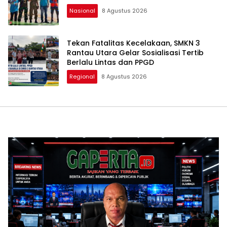
Nasional
8 Agustus 2026
Tekan Fatalitas Kecelakaan, SMKN 3
Rantau Utara Gelar Sosialisasi Tertib
Berlalu Lintas dan PPGD
Regional
8 Agustus 2026