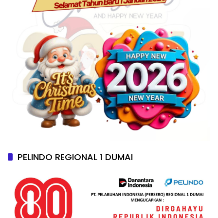
PELINDO REGIONAL 1 DUMAI