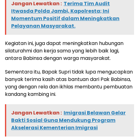
Jangan Lewatkan :
Terima Tim Audit
Itwasda Polda Jambi, Kapolresta; Ini
Momentum Positif dalam Meningkatkan
Pelayanan Masyarakat.
Kegiatan ini, juga dapat meningkatkan hubungan
silaturahmi dan kerja sama yang lebih baik lagi,
antara Babinsa dengan warga masyarakat.
Sementara itu, Bapak Supri tidak lupa mengucapkan
banyak terima kasih atas bantuan dari Pak Babinsa,
yang dengan rela dan ikhlas membantu pembuatan
kandang kambing ini.
Jangan Lewatkan :
Imigrasi Belawan Gelar
Bakti Sosial Guna Mendukung Program
Akselerasi Kementerian Imigrasi