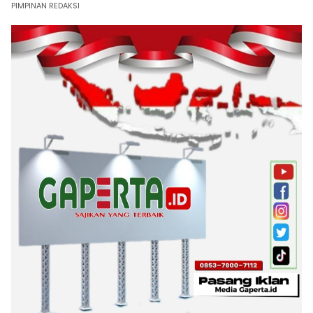
PIMPINAN REDAKSI