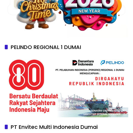
PELINDO REGIONAL 1 DUMAI
PT Envitec Multi Indonesia Dumai