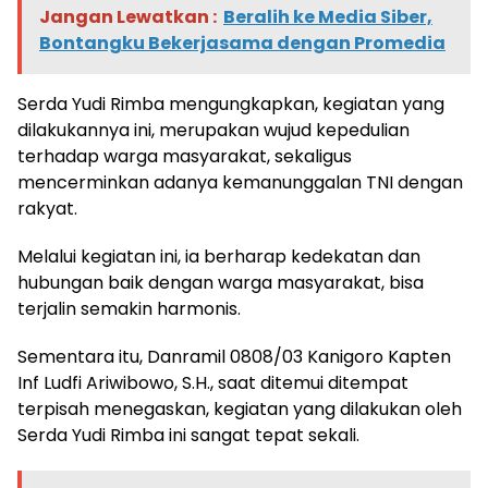
Jangan Lewatkan :
Beralih ke Media Siber,
Bontangku Bekerjasama dengan Promedia
Serda Yudi Rimba mengungkapkan, kegiatan yang
dilakukannya ini, merupakan wujud kepedulian
terhadap warga masyarakat, sekaligus
mencerminkan adanya kemanunggalan TNI dengan
rakyat.
Melalui kegiatan ini, ia berharap kedekatan dan
hubungan baik dengan warga masyarakat, bisa
terjalin semakin harmonis.
Sementara itu, Danramil 0808/03 Kanigoro Kapten
Inf Ludfi Ariwibowo, S.H., saat ditemui ditempat
terpisah menegaskan, kegiatan yang dilakukan oleh
Serda Yudi Rimba ini sangat tepat sekali.