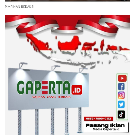
PIMPINAN REDAKSI