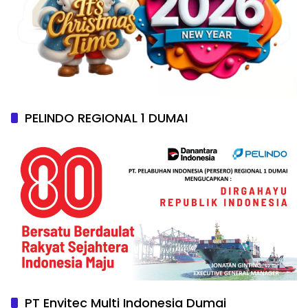
PELINDO REGIONAL 1 DUMAI
PT Envitec Multi Indonesia Dumai