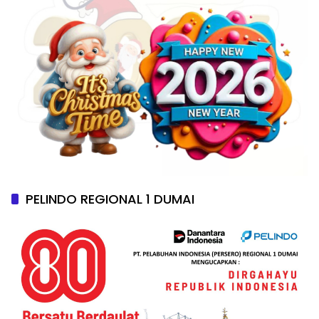
PELINDO REGIONAL 1 DUMAI