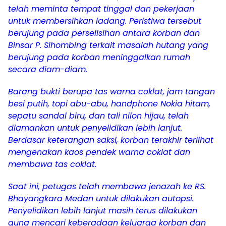
telah meminta tempat tinggal dan pekerjaan
untuk membersihkan ladang. Peristiwa tersebut
berujung pada perselisihan antara korban dan
Binsar P. Sihombing terkait masalah hutang yang
berujung pada korban meninggalkan rumah
secara diam-diam.
Barang bukti berupa tas warna coklat, jam tangan
besi putih, topi abu-abu, handphone Nokia hitam,
sepatu sandal biru, dan tali nilon hijau, telah
diamankan untuk penyelidikan lebih lanjut.
Berdasar keterangan saksi, korban terakhir terlihat
mengenakan kaos pendek warna coklat dan
membawa tas coklat.
Saat ini, petugas telah membawa jenazah ke RS.
Bhayangkara Medan untuk dilakukan autopsi.
Penyelidikan lebih lanjut masih terus dilakukan
guna mencari keberadaan keluarga korban dan