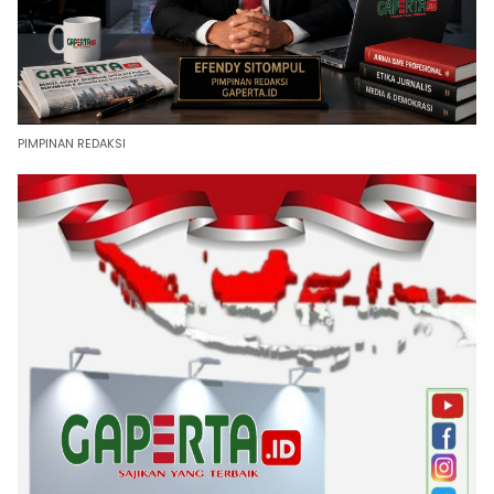
PIMPINAN REDAKSI