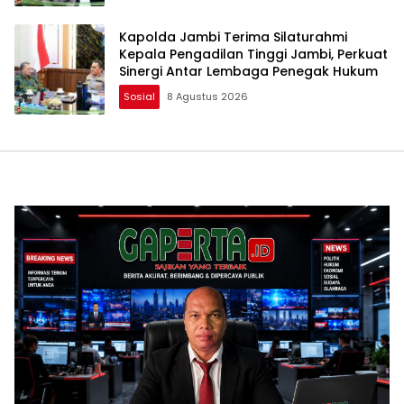
Kapolda Jambi Terima Silaturahmi
Kepala Pengadilan Tinggi Jambi, Perkuat
Sinergi Antar Lembaga Penegak Hukum
Sosial
8 Agustus 2026