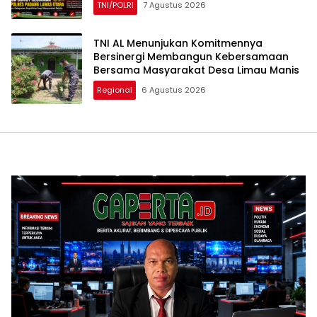
TNI/POLRI
7 Agustus 2026
TNI AL Menunjukan Komitmennya
Bersinergi Membangun Kebersamaan
Bersama Masyarakat Desa Limau Manis
Regional
6 Agustus 2026