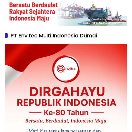
PT Envitec Multi Indonesia Dumai