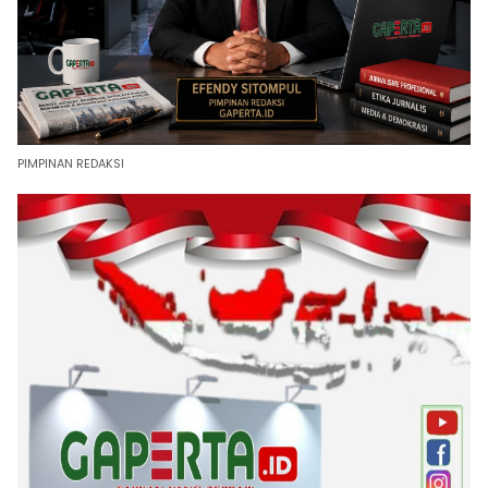
PIMPINAN REDAKSI