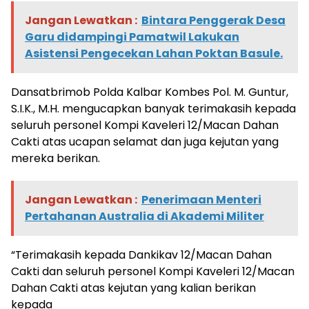
Jangan Lewatkan :
Bintara Penggerak Desa
Garu didampingi Pamatwil Lakukan
Asistensi Pengecekan Lahan Poktan Basule.
Dansatbrimob Polda Kalbar Kombes Pol. M. Guntur,
S.I.K., M.H. mengucapkan banyak terimakasih kepada
seluruh personel Kompi Kaveleri 12/Macan Dahan
Cakti atas ucapan selamat dan juga kejutan yang
mereka berikan.
Jangan Lewatkan :
Penerimaan Menteri
Pertahanan Australia di Akademi Militer
“Terimakasih kepada Dankikav 12/Macan Dahan
Cakti dan seluruh personel Kompi Kaveleri 12/Macan
Dahan Cakti atas kejutan yang kalian berikan
kepada