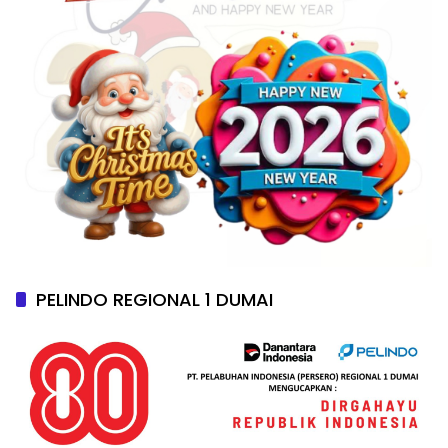
PELINDO REGIONAL 1 DUMAI