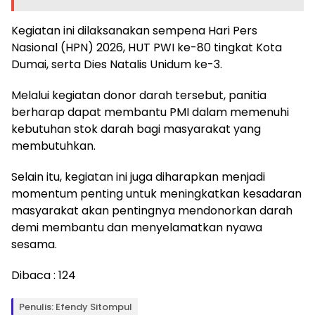
Kegiatan ini dilaksanakan sempena Hari Pers
Nasional (HPN) 2026, HUT PWI ke-80 tingkat Kota
Dumai, serta Dies Natalis Unidum ke-3.
Melalui kegiatan donor darah tersebut, panitia
berharap dapat membantu PMI dalam memenuhi
kebutuhan stok darah bagi masyarakat yang
membutuhkan.
Selain itu, kegiatan ini juga diharapkan menjadi
momentum penting untuk meningkatkan kesadaran
masyarakat akan pentingnya mendonorkan darah
demi membantu dan menyelamatkan nyawa
sesama.
Dibaca :
124
Penulis: Efendy Sitompul