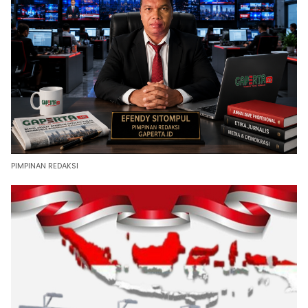
PIMPINAN REDAKSI