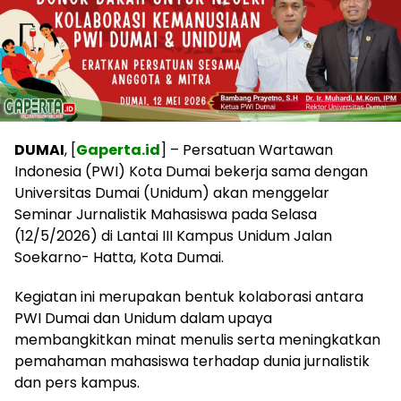
DUMAI
, [
Gaperta.id
] – Persatuan Wartawan
Indonesia (PWI) Kota Dumai bekerja sama dengan
Universitas Dumai (Unidum) akan menggelar
Seminar Jurnalistik Mahasiswa pada Selasa
(12/5/2026) di Lantai III Kampus Unidum Jalan
Soekarno- Hatta, Kota Dumai.
Kegiatan ini merupakan bentuk kolaborasi antara
PWI Dumai dan Unidum dalam upaya
membangkitkan minat menulis serta meningkatkan
pemahaman mahasiswa terhadap dunia jurnalistik
dan pers kampus.