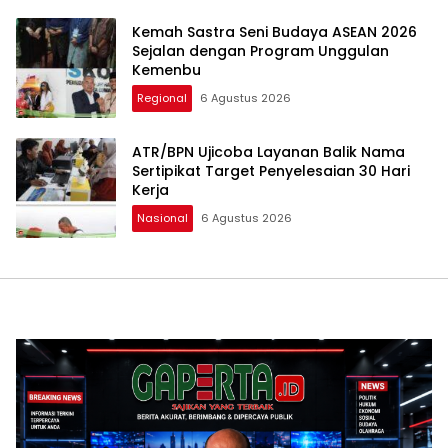
Kemah Sastra Seni Budaya ASEAN 2026
Sejalan dengan Program Unggulan
Kemenbu
Regional
6 Agustus 2026
ATR/BPN Ujicoba Layanan Balik Nama
Sertipikat Target Penyelesaian 30 Hari
Kerja
Nasional
6 Agustus 2026