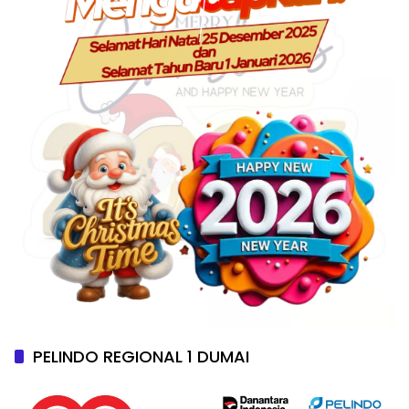
PELINDO REGIONAL 1 DUMAI