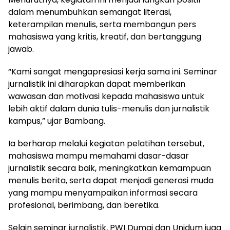
dalam menumbuhkan semangat literasi,
keterampilan menulis, serta membangun pers
mahasiswa yang kritis, kreatif, dan bertanggung
jawab.
“Kami sangat mengapresiasi kerja sama ini. Seminar
jurnalistik ini diharapkan dapat memberikan
wawasan dan motivasi kepada mahasiswa untuk
lebih aktif dalam dunia tulis-menulis dan jurnalistik
kampus,” ujar Bambang.
Ia berharap melalui kegiatan pelatihan tersebut,
mahasiswa mampu memahami dasar-dasar
jurnalistik secara baik, meningkatkan kemampuan
menulis berita, serta dapat menjadi generasi muda
yang mampu menyampaikan informasi secara
profesional, berimbang, dan beretika.
Selain seminar jurnalistik, PWI Dumai dan Unidum juga